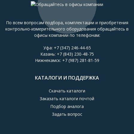
По всем вопросам подбора, комплектации и приобретения
контрольно-измерительного оборудования обращайтесь в
офисы компании по телефонам:
Уфа:
+7 (347) 246-44-65
Казань:
+7 (843) 230-48-75
Нижнекамск:
+7 (987) 281-81-59
КАТАЛОГИ И ПОДДЕРЖКА
Скачать каталоги
Заказать каталоги почтой
Подбор аналога
Задать вопрос