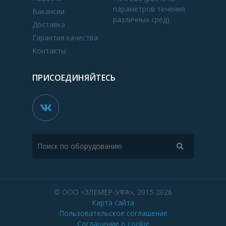
параметров течения
Вакансии
различных сред)
Доставка
Гарантия качества
Контакты
ПРИСОЕДИНЯЙТЕСЬ
© ООО «ЭЛЕМЕР-УФА», 2015-2026
Карта сайта
Пользовательское соглашение
Соглашение о cookie