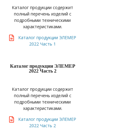
Каталог продукции содержит
полный перечень изделий с
подробными техническими
характеристиками.
Каталог продукции ЭЛЕМЕР
2022 Часть 1
Каталог продукции ЭЛЕМЕР
2022 Часть 2
Каталог продукции содержит
полный перечень изделий с
подробными техническими
характеристиками.
Каталог продукции ЭЛЕМЕР
2022 Часть 2