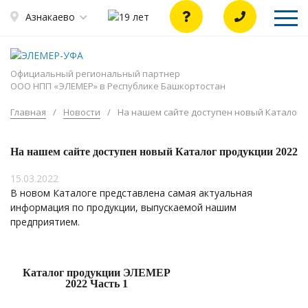
Азнакаево
Официальный региональный партнер
ООО НПП «ЭЛЕМЕР» в Республике Башкортостан
Главная
/
Новости
/
На нашем сайте доступен новый Каталог 
На нашем сайте доступен новый Каталог продукции 2022
15.03.2022
В новом Каталоге представлена самая актуальная
информация по продукции, выпускаемой нашим
предприятием.
Каталог продукции ЭЛЕМЕР
2022 Часть 1