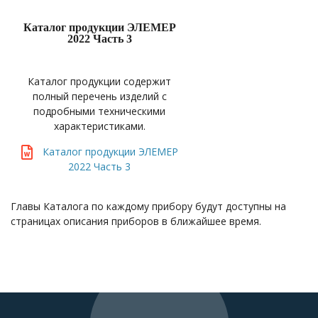
Каталог продукции ЭЛЕМЕР
2022 Часть 3
Каталог продукции содержит
полный перечень изделий с
подробными техническими
характеристиками.
Каталог продукции ЭЛЕМЕР
2022 Часть 3
Главы Каталога по каждому прибору будут доступны на
страницах описания приборов в ближайшее время.