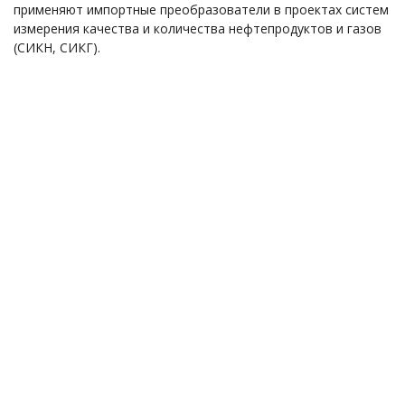
применяют импортные преобразователи в проектах систем
измерения качества и количества нефтепродуктов и газов
(СИКН, СИКГ).