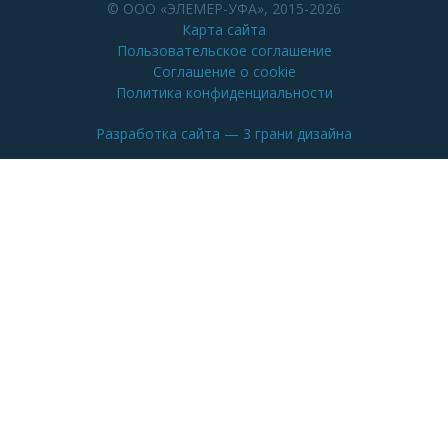
© ООО «ЭЛЕМЕР-УФА», 2015-2026
Карта сайта
Пользовательское соглашение
Соглашение о cookie
Политика конфиденциальности
Разработка сайта
— 3 грани дизайна