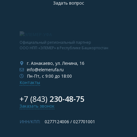
Задать вопрос
Официальный региональный партнер
ООО НПП «ЭЛЕМЕР» в Республике Башкортостан
г. Азнакаево, ул. Ленина, 16
info@elemerufa.ru
Пн-Пт, с 9:00 до 18:00
Контакты
+7 (843)
230-48-75
Заказать звонок
ИНН/КПП:
0277124006 / 027701001