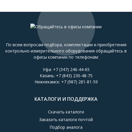
По всем вопросам подбора, комплектации и приобретения
контрольно-измерительного оборудования обращайтесь в
офисы компании по телефонам:
Уфа:
+7 (347) 246-44-65
Казань:
+7 (843) 230-48-75
Нижнекамск:
+7 (987) 281-81-59
КАТАЛОГИ И ПОДДЕРЖКА
Скачать каталоги
Заказать каталоги почтой
Подбор аналога