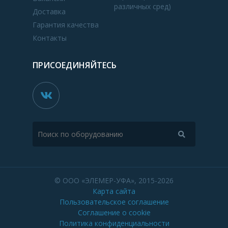
различных сред)
Доставка
Гарантия качества
Контакты
ПРИСОЕДИНЯЙТЕСЬ
© ООО «ЭЛЕМЕР-УФА», 2015-2026
Карта сайта
Пользовательское соглашение
Соглашение о cookie
Политика конфиденциальности