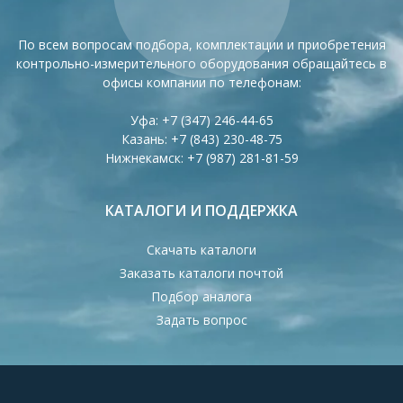
По всем вопросам подбора, комплектации и приобретения
контрольно-измерительного оборудования обращайтесь в
офисы компании по телефонам:
Уфа:
+7 (347) 246-44-65
Казань:
+7 (843) 230-48-75
Нижнекамск:
+7 (987) 281-81-59
КАТАЛОГИ И ПОДДЕРЖКА
Скачать каталоги
Заказать каталоги почтой
Подбор аналога
Задать вопрос