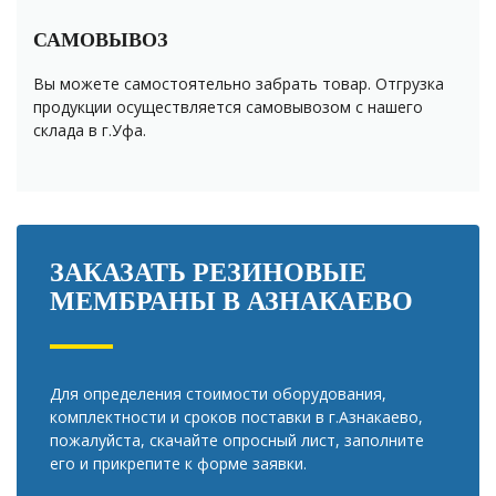
САМОВЫВОЗ
Вы можете самостоятельно забрать товар. Отгрузка
продукции осуществляется самовывозом с нашего
склада в г.Уфа.
ЗАКАЗАТЬ РЕЗИНОВЫЕ
МЕМБРАНЫ В АЗНАКАЕВО
Для определения стоимости оборудования,
комплектности и сроков поставки в г.Азнакаево,
пожалуйста, скачайте опросный лист, заполните
его и прикрепите к форме заявки.