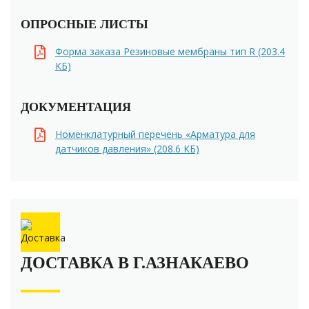
ОПРОСНЫЕ ЛИСТЫ
Форма заказа Резиновые мембраны тип R (203.4
КБ)
ДОКУМЕНТАЦИЯ
Номенклатурный перечень «Арматура для
датчиков давления» (208.6 КБ)
ДОСТАВКА В Г.АЗНАКАЕВО