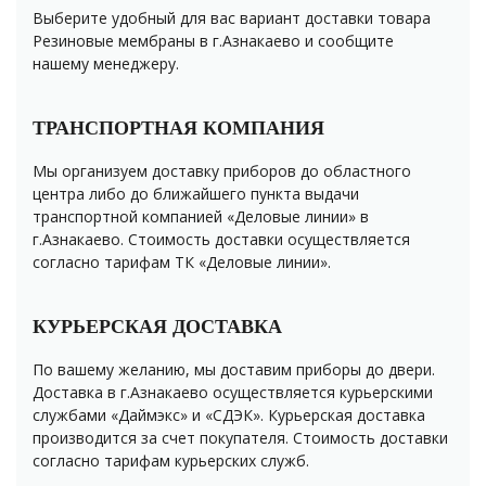
Выберите удобный для вас вариант доставки товара
Резиновые мембраны в г.Азнакаево и сообщите
нашему менеджеру.
ТРАНСПОРТНАЯ КОМПАНИЯ
Мы организуем доставку приборов до областного
центра либо до ближайшего пункта выдачи
транспортной компанией «Деловые линии» в
г.Азнакаево. Стоимость доставки осуществляется
согласно тарифам ТК «Деловые линии».
КУРЬЕРСКАЯ ДОСТАВКА
По вашему желанию, мы доставим приборы до двери.
Доставка в г.Азнакаево осуществляется курьерскими
службами «Даймэкс» и «СДЭК». Курьерская доставка
производится за счет покупателя. Стоимость доставки
согласно тарифам курьерских служб.