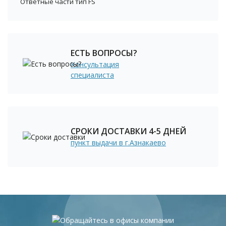
Ответные части тип FS
ЕСТЬ ВОПРОСЫ?
Консультация
специалиста
СРОКИ ДОСТАВКИ 4-5 ДНЕЙ
пункт выдачи в г.Азнакаево