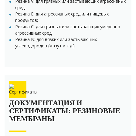
Резина V: для грязных или застывающих агрессивных
сред;
Резина Е: для агрессивных сред или пищевых
продуктов;
Резина C: для грязных или застывающих умеренно
агрессивных сред;
Резина N: для вязких или застывающих
углеводородов (мазут и т.д.).
ДОКУМЕНТАЦИЯ И
СЕРТИФИКАТЫ: РЕЗИНОВЫЕ
МЕМБРАНЫ