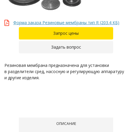
Форма заказа Резиновые мембраны тип R (203.4 КБ)
Запрос цены
Задать вопрос
Резиновая мембрана предназначена для установки
в разделители сред, насосную и регулирующую аппаратуру
и другие изделия.
ОПИСАНИЕ