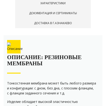
ХАРАКТЕРИСТИКИ
ДОКУМЕНТАЦИЯ И СЕРТИФИКАТЫ
ДОСТАВКА В Г.АЗНАКАЕВО
ОПИСАНИЕ: РЕЗИНОВЫЕ
МЕМБРАНЫ
Тонкостенная мембрана может быть любого размера
и конфигурации: с дном, без дна, с плоским фланцем,
с фланцем заданного сечения и т.д.
Изделие обладает высокой эластичностью