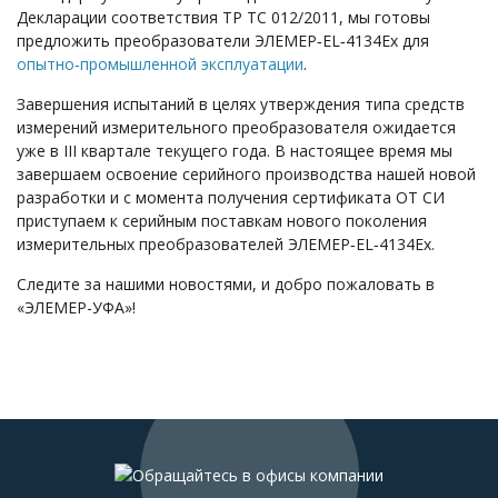
Декларации cоответствия ТР ТС 012/2011, мы готовы
предложить преобразователи ЭЛЕМЕР‑EL‑4134Ех для
опытно‑промышленной эксплуатации
.
Завершения испытаний в целях утверждения типа средств
измерений измерительного преобразователя ожидается
уже в III квартале текущего года. В настоящее время мы
завершаем освоение серийного производства нашей новой
разработки и с момента получения сертификата ОТ СИ
приступаем к серийным поставкам нового поколения
измерительных преобразователей ЭЛЕМЕР‑EL‑4134Ex.
Следите за нашими новостями, и добро пожаловать в
«ЭЛЕМЕР-УФА»!