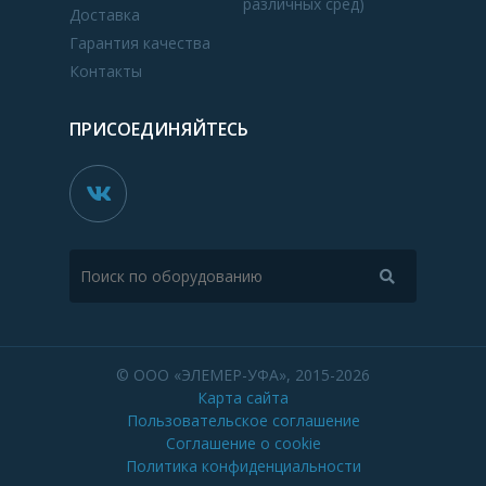
различных сред)
Доставка
Гарантия качества
Контакты
ПРИСОЕДИНЯЙТЕСЬ
© ООО «ЭЛЕМЕР-УФА», 2015-2026
Карта сайта
Пользовательское соглашение
Соглашение о cookie
Политика конфиденциальности