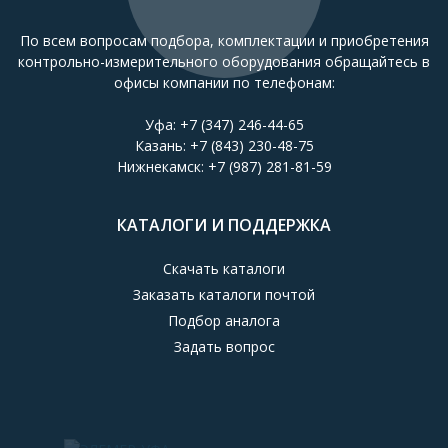
По всем вопросам подбора, комплектации и приобретения
контрольно-измерительного оборудования обращайтесь в
офисы компании по телефонам:
Уфа:
+7 (347) 246-44-65
Казань:
+7 (843) 230-48-75
Нижнекамск:
+7 (987) 281-81-59
КАТАЛОГИ И ПОДДЕРЖКА
Скачать каталоги
Заказать каталоги почтой
Подбор аналога
Задать вопрос