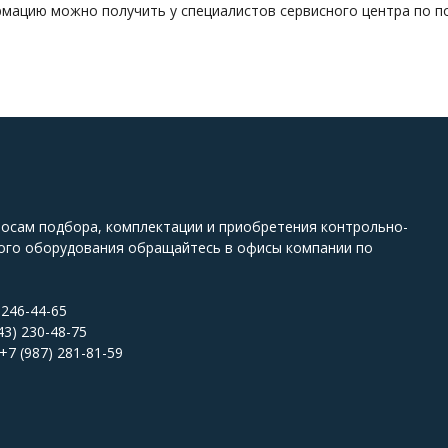
мацию можно получить у специалистов сервисного центра по 
росам подбора, комплектации и приобретения контрольно-
ого оборудования обращайтесь в офисы компании по
 246-44-65
43) 230-48-75
+7 (987) 281-81-59