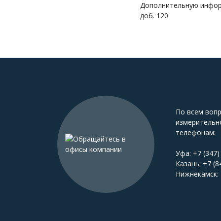
Дополнительную инфор
доб. 120
По всем воп
измерительн
телефонам:
Уфа:
+7 (347)
Казань:
+7 (8
Нижнекамск: