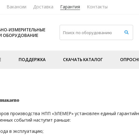
Вакансии
Доставка
Гарантия
Контакты
НО-ИЗМЕРИТЕЛЬНЫЕ
И ОБОРУДОВАНИЕ
Е
ПОДДЕРЖКА
СКАЧАТЬ КАТАЛОГ
ОПРОСН
знакаево
ров производства НПП «ЭЛЕМЕР» установлен единый гарантийны
ленных событий наступит раньше:
ода в эксплуатацию;