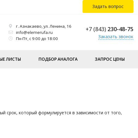
Задать вопрос
г. Азнакаево, ул. Ленина, 16
+7 (843)
230-48-75
info@elemerufa.ru
Заказать звонок
Пн-Пт, с 9:00 до 18:00
ЫЕ ЛИСТЫ
ПОДБОР АНАЛОГА
ЗАПРОС ЦЕНЫ
й срок, который формулируется в зависимости от того,