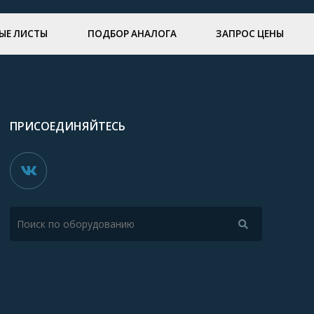
ЫЕ ЛИСТЫ
ПОДБОР АНАЛОГА
ЗАПРОС ЦЕНЫ
ПРИСОЕДИНЯЙТЕСЬ