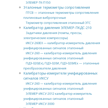
ЭЛЕМЕР-ТК-П150
Эталонные термометры сопротивления
ПТСВ — эталонные термометры сопротивления
платиновые вибропрочные
Термометр сопротивления эталонный ЭТС
Калибратор давления ЭЛЕМЕР-ПКДС-210
Задатчики давления (помпы, прессы,
электрические компрессоры)
ИКСУ-260EX — калибратор-измеритель давления
унифицированных сигналов эталонный
ИКСУ-260 — калибратор-измеритель давления
унифицированных сигналов эталонный
ПДЭ-020(Ex), ПДЭ-020И, ПДЭ-020ИEx — эталонные
преобразователи давления
Калибраторы-измерители унифицированных
сигналов ИКСУ
ИКСУ-260 — калибратор-измеритель давления
унифицированных сигналов эталонный
ЭЛЕМЕР-ИКСУ-2012 калибратор-измеритель
унифицированных сигналов эталонный
ЭЛЕМЕР-ИКСУ-3000