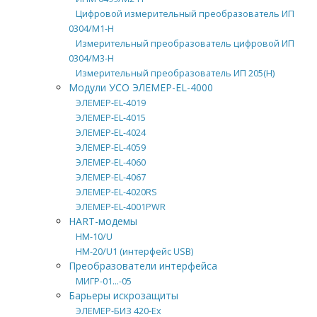
Цифровой измерительный преобразователь ИП
0304/М1-Н
Измерительный преобразователь цифровой ИП
0304/М3-Н
Измерительный преобразователь ИП 205(H)
Модули УСО ЭЛЕМЕР-EL-4000
ЭЛЕМЕР-EL-4019
ЭЛЕМЕР-EL-4015
ЭЛЕМЕР-EL-4024
ЭЛЕМЕР-EL-4059
ЭЛЕМЕР-EL-4060
ЭЛЕМЕР-EL-4067
ЭЛЕМЕР-EL-4020RS
ЭЛЕМЕР-EL-4001PWR
HART-модемы
HM-10/U
HM-20/U1 (интерфейс USB)
Преобразователи интерфейса
МИГР-01...-05
Барьеры искрозащиты
ЭЛЕМЕР-БИЗ 420-Ех