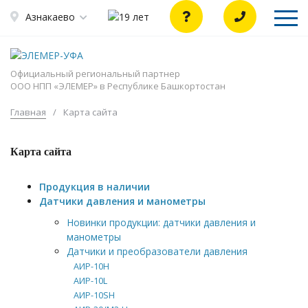
Азнакаево
Официальный региональный партнер
ООО НПП «ЭЛЕМЕР» в Республике Башкортостан
Главная
/
Карта сайта
Карта сайта
Продукция в наличии
Датчики давления и манометры
Новинки продукции: датчики давления и
манометры
Датчики и преобразователи давления
АИР-10H
АИР-10L
АИР-10SH