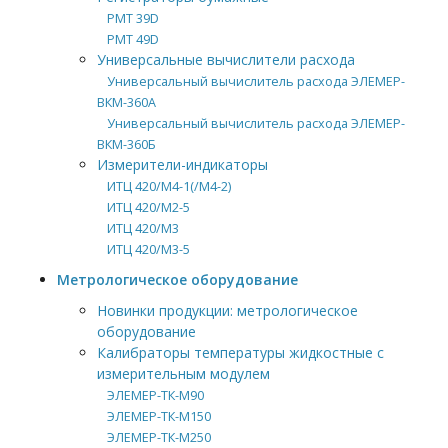
РМТ 39D
РМТ 49D
Универсальные вычислители расхода
Универсальный вычислитель расхода ЭЛЕМЕР-
ВКМ-360А
Универсальный вычислитель расхода ЭЛЕМЕР-
ВКМ-360Б
Измерители-индикаторы
ИТЦ 420/М4-1(/М4-2)
ИТЦ 420/М2-5
ИТЦ 420/М3
ИТЦ 420/М3-5
Метрологическое оборудование
Новинки продукции: метрологическое
оборудование
Калибраторы температуры жидкостные с
измерительным модулем
ЭЛЕМЕР-ТК-М90
ЭЛЕМЕР-ТК-М150
ЭЛЕМЕР-ТК-М250