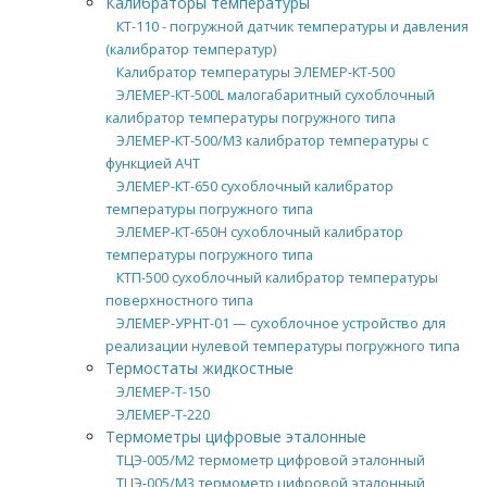
Калибраторы температуры
КТ-110 - погружной датчик температуры и давления
(калибратор температур)
Калибратор температуры ЭЛЕМЕР-КТ-500
ЭЛЕМЕР-КТ-500L малогабаритный сухоблочный
калибратор температуры погружного типа
ЭЛЕМЕР-КТ-500/М3 калибратор температуры с
функцией АЧТ
ЭЛЕМЕР-КТ-650 сухоблочный калибратор
температуры погружного типа
ЭЛЕМЕР-КТ-650H сухоблочный калибратор
температуры погружного типа
КТП-500 сухоблочный калибратор температуры
поверхностного типа
ЭЛЕМЕР-УРНТ-01 — сухоблочное устройство для
реализации нулевой температуры погружного типа
Термостаты жидкостные
ЭЛЕМЕР-Т-150
ЭЛЕМЕР-Т-220
Термометры цифровые эталонные
ТЦЭ-005/М2 термометр цифровой эталонный
ТЦЭ-005/М3 термометр цифровой эталонный