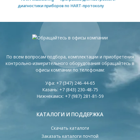
диагностики приборов по HART-протоколу
По всем вопросам подбора, комплектации и приобретения
контрольно-измерительного оборудования обращайтесь в
офисы компании по телефонам:
Уфа:
+7 (347) 246-44-65
Казань:
+7 (843) 230-48-75
Нижнекамск:
+7 (987) 281-81-59
КАТАЛОГИ И ПОДДЕРЖКА
Скачать каталоги
Заказать каталоги почтой