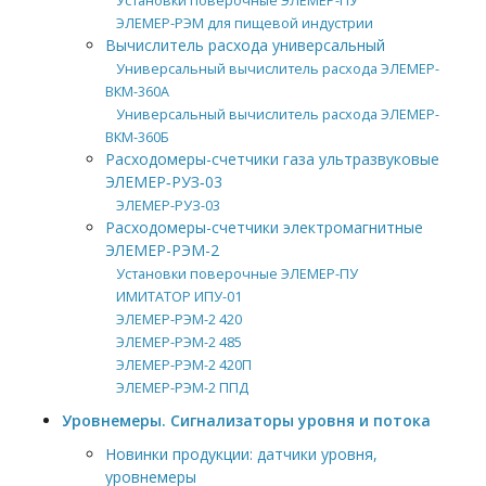
Установки поверочные ЭЛЕМЕР-ПУ
ЭЛЕМЕР-РЭМ для пищевой индустрии
Вычислитель расхода универсальный
Универсальный вычислитель расхода ЭЛЕМЕР-
ВКМ-360А
Универсальный вычислитель расхода ЭЛЕМЕР-
ВКМ-360Б
Расходомеры-счетчики газа ультразвуковые
ЭЛЕМЕР‑РУЗ‑03
ЭЛЕМЕР-РУЗ-03
Расходомеры-счетчики электромагнитные
ЭЛЕМЕР-РЭМ-2
Установки поверочные ЭЛЕМЕР-ПУ
ИМИТАТОР ИПУ-01
ЭЛЕМЕР-РЭМ-2 420
ЭЛЕМЕР-РЭМ-2 485
ЭЛЕМЕР-РЭМ-2 420П
ЭЛЕМЕР-РЭМ-2 ППД
Уровнемеры. Сигнализаторы уровня и потока
Новинки продукции: датчики уровня,
уровнемеры