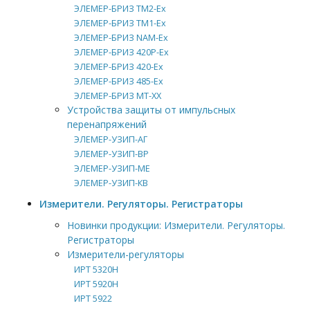
ЭЛЕМЕР-БРИЗ ТМ2-Ex
ЭЛЕМЕР-БРИЗ ТМ1-Ex
ЭЛЕМЕР-БРИЗ NAM-Ex
ЭЛЕМЕР-БРИЗ 420Р-Ex
ЭЛЕМЕР-БРИЗ 420-Ex
ЭЛЕМЕР-БРИЗ 485-Ex
ЭЛЕМЕР-БРИЗ МТ-ХХ
Устройства защиты от импульсных
перенапряжений
ЭЛЕМЕР-УЗИП-АГ
ЭЛЕМЕР-УЗИП-ВР
ЭЛЕМЕР-УЗИП-МЕ
ЭЛЕМЕР-УЗИП-КВ
Измерители. Регуляторы. Регистраторы
Новинки продукции: Измерители. Регуляторы.
Регистраторы
Измерители-регуляторы
ИРТ 5320Н
ИРТ 5920Н
ИРТ 5922