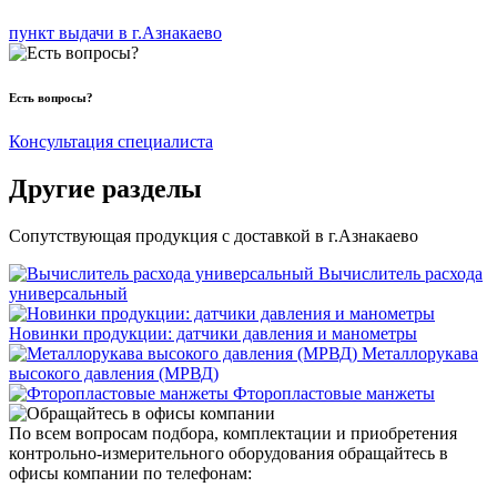
пункт выдачи в г.Азнакаево
Есть вопросы?
Консультация специалиста
Другие разделы
Сопутствующая продукция с доставкой в г.Азнакаево
Вычислитель расхода
универсальный
Новинки продукции: датчики давления и манометры
Металлорукава
высокого давления (МРВД)
Фторопластовые манжеты
По всем вопросам подбора, комплектации и приобретения
контрольно-измерительного оборудования обращайтесь в
офисы компании по телефонам: