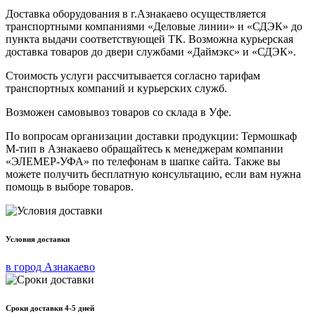
Доставка оборудования в г.Азнакаево осуществляется
транспортными компаниями «Деловые линии» и «СДЭК» до
пункта выдачи соответствующей ТК. Возможна курьерская
доставка товаров до двери службами «Даймэкс» и «СДЭК».
Стоимость услуги рассчитывается согласно тарифам
транспортных компаний и курьерских служб.
Возможен самовывоз товаров со склада в Уфе.
По вопросам организации доставки продукции: Термошкаф
М-тип в Азнакаево обращайтесь к менеджерам компании
«ЭЛЕМЕР-УФА» по телефонам в шапке сайта. Также вы
можете получить бесплатную консультацию, если вам нужна
помощь в выборе товаров.
Условия доставки
в город Азнакаево
Сроки доставки 4-5 дней