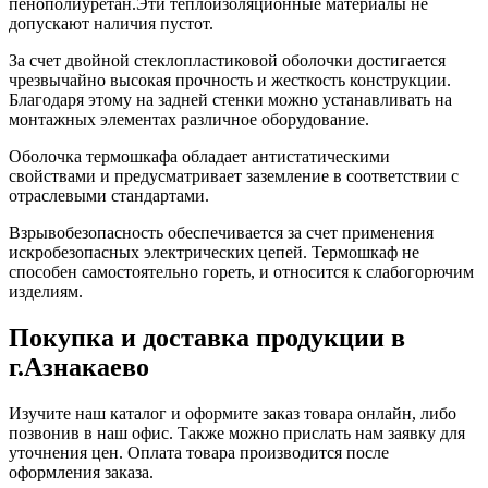
пенополиуретан.Эти теплоизоляционные материалы не
допускают наличия пустот.
За счет двойной стеклопластиковой оболочки достигается
чрезвычайно высокая прочность и жесткость конструкции.
Благодаря этому на задней стенки можно устанавливать на
монтажных элементах различное оборудование.
Оболочка термошкафа обладает антистатическими
свойствами и предусматривает заземление в соответствии с
отраслевыми стандартами.
Взрывобезопасность обеспечивается за счет применения
искробезопасных электрических цепей. Термошкаф не
способен самостоятельно гореть, и относится к слабогорючим
изделиям.
Покупка и доставка продукции в
г.Азнакаево
Изучите наш каталог и оформите заказ товара онлайн, либо
позвонив в наш офис. Также можно прислать нам заявку для
уточнения цен. Оплата товара производится после
оформления заказа.