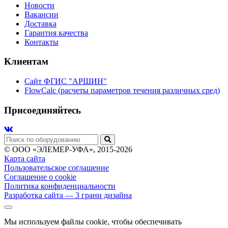
Новости
Вакансии
Доставка
Гарантия качества
Контакты
Клиентам
Сайт ФГИС "АРШИН"
FlowCalc (расчеты параметров течения различных сред)
Присоединяйтесь
© ООО «ЭЛЕМЕР-УФА», 2015-2026
Карта сайта
Пользовательское соглашение
Соглашение о cookie
Политика конфиденциальности
Разработка сайта
— 3 грани дизайна
Мы используем файлы cookie, чтобы обеспечивать