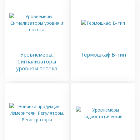
Уровнемеры.
Термошкаф B-тип
Сигнализаторы
уровня и потока