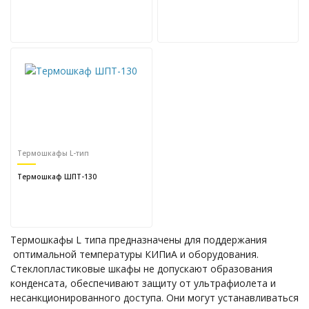
Термошкафы L-тип
Термошкаф ШПТ-130
Термошкафы L типа предназначены для поддержания
оптимальной температуры КИПиА и оборудования.
Стеклопластиковые шкафы не допускают образования
конденсата, обеспечивают защиту от ультрафиолета и
несанкционированного доступа. Они могут устанавливаться