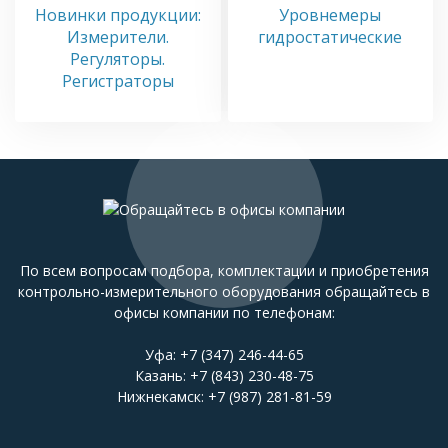
Новинки продукции:
Уровнемеры
Измерители.
гидростатические
Регуляторы.
Регистраторы
По всем вопросам подбора, комплектации и приобретения
контрольно-измерительного оборудования обращайтесь в
офисы компании по телефонам:
Уфа:
+7 (347) 246-44-65
Казань:
+7 (843) 230-48-75
Нижнекамск:
+7 (987) 281-81-59