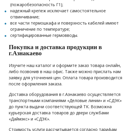
(пожаробезопасность Г1);
надежный крепеж исключает самостоятельное
отвинчивание;
все части термошкафа и поверхность кабелей имеют
ограничение по температуре;
сертифицированные гермовводы.
Покупка и доставка продукции в
г.Азнакаево
Изучите наш каталог и оформите заказ товара онлайн,
либо позвонив в наш офис. Также можно прислать нам
заявку для уточнения цен. Оплата товара производится
после оформления заказа.
Доставка оборудования в г.Азнакаево осуществляется
транспортными компаниями «Деловые линии» и «СДЭК»
до пункта выдачи соответствующей ТК. Возможна
курьерская доставка товаров до двери службами
«Даймэкс» и «СДЭК».
Стоимость услуги рассчитывается согласно тарифам