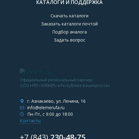
КАТАЛОГИ И ПОДДЕРЖКА
Скачать каталоги
Заказать каталоги почтой
Подбор аналога
Задать вопрос
Официальный региональный партнер
ООО НПП «ЭЛЕМЕР» в Республике Башкортостан
г. Азнакаево, ул. Ленина, 16
info@elemerufa.ru
Пн-Пт, с 9:00 до 18:00
Контакты
+7 (843)
230-48-75