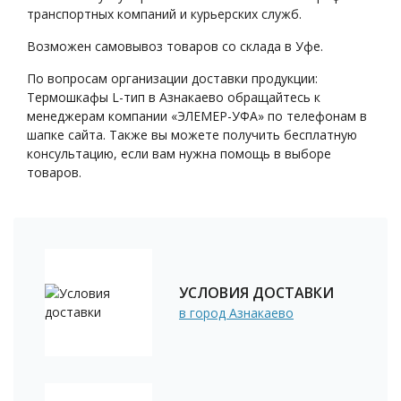
транспортных компаний и курьерских служб.
Возможен самовывоз товаров со склада в Уфе.
По вопросам организации доставки продукции:
Термошкафы L-тип в Азнакаево обращайтесь к
менеджерам компании «ЭЛЕМЕР-УФА» по телефонам в
шапке сайта. Также вы можете получить бесплатную
консультацию, если вам нужна помощь в выборе
товаров.
УСЛОВИЯ ДОСТАВКИ
в город Азнакаево