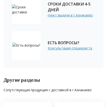
СРОКИ ДОСТАВКИ 4-5
ДНЕЙ
пункт выдачи в г.Азнакаево
ЕСТЬ ВОПРОСЫ?
Консультация специалиста
Другие разделы
Сопутствующая продукция с доставкой в г.Азнакаево