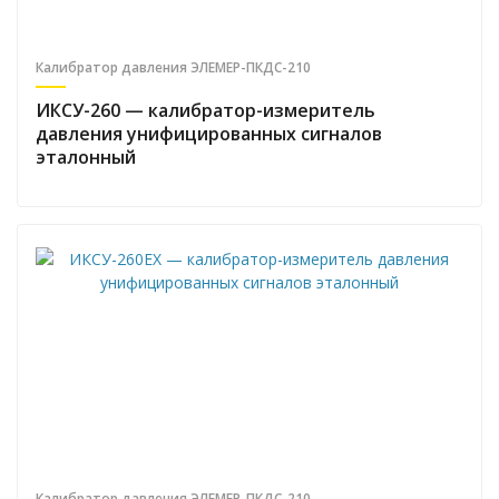
Калибратор давления ЭЛЕМЕР-ПКДС-210
ИКСУ-260 — калибратор-измеритель
давления унифицированных сигналов
эталонный
Калибратор давления ЭЛЕМЕР-ПКДС-210