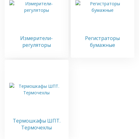
Измерители-
Регистраторы
регуляторы
бумажные
Термошкафы ШПТ.
Термочехлы