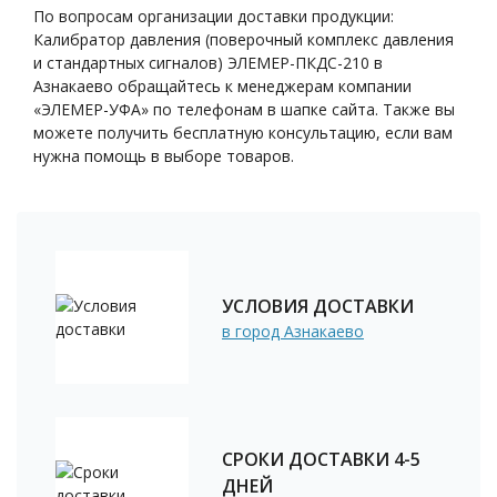
По вопросам организации доставки продукции:
Калибратор давления (поверочный комплекс давления
и стандартных сигналов) ЭЛЕМЕР-ПКДС-210 в
Азнакаево обращайтесь к менеджерам компании
«ЭЛЕМЕР-УФА» по телефонам в шапке сайта. Также вы
можете получить бесплатную консультацию, если вам
нужна помощь в выборе товаров.
УСЛОВИЯ ДОСТАВКИ
в город Азнакаево
СРОКИ ДОСТАВКИ 4-5
ДНЕЙ