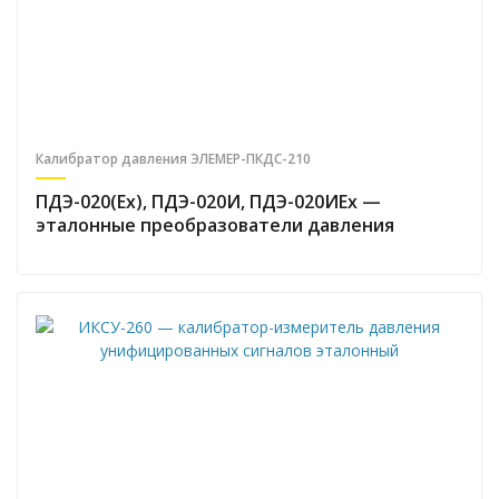
Калибратор давления ЭЛЕМЕР-ПКДС-210
ПДЭ-020(Ex), ПДЭ-020И, ПДЭ-020ИEx —
эталонные преобразователи давления