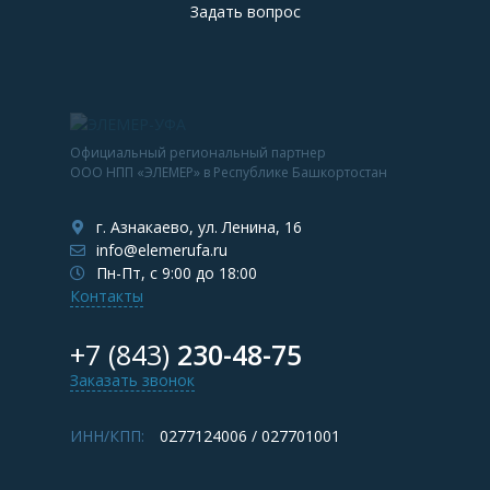
Задать вопрос
Официальный региональный партнер
ООО НПП «ЭЛЕМЕР» в Республике Башкортостан
г. Азнакаево, ул. Ленина, 16
info@elemerufa.ru
Пн-Пт, с 9:00 до 18:00
Контакты
+7 (843)
230-48-75
Заказать звонок
ИНН/КПП:
0277124006 / 027701001