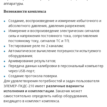
аппаратуры.
Возможности комплекса
Создание, воспроизведение и измерение избыточного и
абсолютного давления, давления-разрежения;
Измерение и воспроизведение электрических сигналов
силы и напряжения постоянного тока, сопротивления
постоянному току, сигналов ТС и ТП;
Тестирование реле по 2 каналам;
Автоматическое вычисление погрешности испытуемого
оборудования;
Архивирование результатов;
Передача данных калибровки в персональный компьютер
через USB-порт;
Создание протокола поверки.
Для удовлетворения потребностей и задач пользователя
ЭЛЕМЕР-ПКДС-210 имеет
различные варианты
исполнения и комплектации
. Заказчик может
самостоятельно определить набор оборудования,
входящего в комплект комплекса.