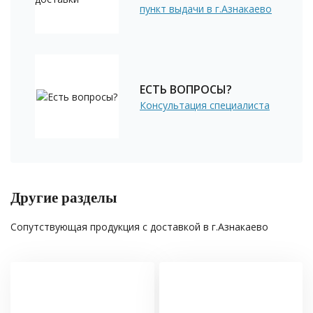
пункт выдачи в г.Азнакаево
ЕСТЬ ВОПРОСЫ?
Консультация специалиста
Другие разделы
Сопутствующая продукция с доставкой в г.Азнакаево