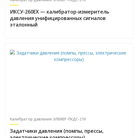
ИКСУ-260EX — калибратор-измеритель
давления унифицированных сигналов
эталонный
Калибратор давления ЭЛЕМЕР-ПКДС-210
Задатчики давления (помпы, прессы,
электрические компрессоры)