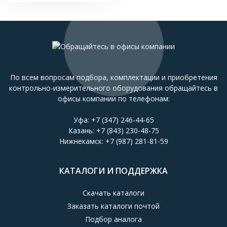
По всем вопросам подбора, комплектации и приобретения
контрольно-измерительного оборудования обращайтесь в
офисы компании по телефонам:
Уфа:
+7 (347) 246-44-65
Казань:
+7 (843) 230-48-75
Нижнекамск:
+7 (987) 281-81-59
КАТАЛОГИ И ПОДДЕРЖКА
Скачать каталоги
Заказать каталоги почтой
Подбор аналога