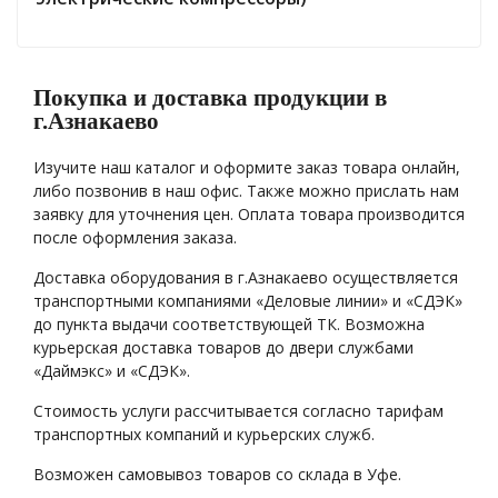
Покупка и доставка продукции в
г.Азнакаево
Изучите наш каталог и оформите заказ товара онлайн,
либо позвонив в наш офис. Также можно прислать нам
заявку для уточнения цен. Оплата товара производится
после оформления заказа.
Доставка оборудования в г.Азнакаево осуществляется
транспортными компаниями «Деловые линии» и «СДЭК»
до пункта выдачи соответствующей ТК. Возможна
курьерская доставка товаров до двери службами
«Даймэкс» и «СДЭК».
Стоимость услуги рассчитывается согласно тарифам
транспортных компаний и курьерских служб.
Возможен самовывоз товаров со склада в Уфе.