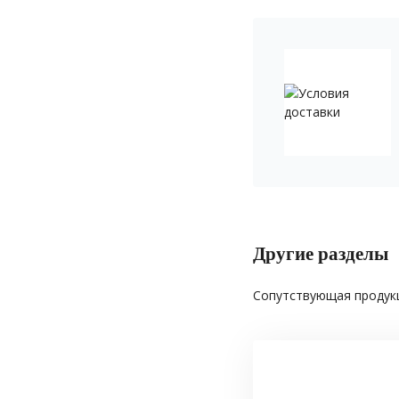
Другие разделы
Сопутствующая продукц