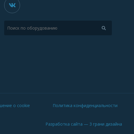
шение о cookie
Политика конфиденциальности
Разработка сайта
— 3 грани дизайна