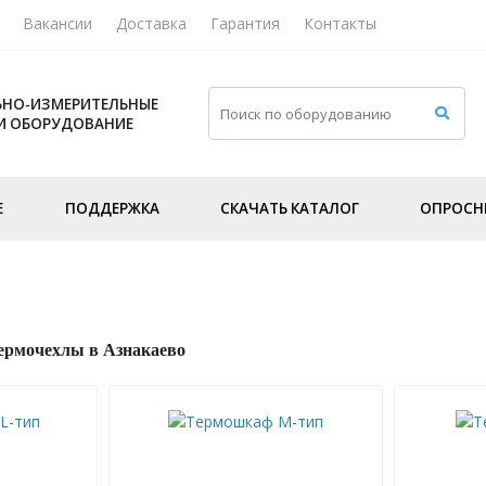
Вакансии
Доставка
Гарантия
Контакты
НО-ИЗМЕРИТЕЛЬНЫЕ
И ОБОРУДОВАНИЕ
Е
ПОДДЕРЖКА
СКАЧАТЬ КАТАЛОГ
ОПРОСН
рмочехлы в Азнакаево