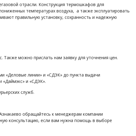
газовой отрасли. Конструкция термошкафов для
пониженных температурах воздуха, а также эксплуатировать
чивают правильную установку, сохранность и надежную
. Также можно прислать нам заявку для уточнения цен.
ми «Деловые линии» и «СДЭК» до пункта выдачи
 «Даймэкс» и «СДЭК».
рьерских служб.
 Азнакаево обращайтесь к менеджерам компании
ную консультацию, если вам нужна помощь в выборе