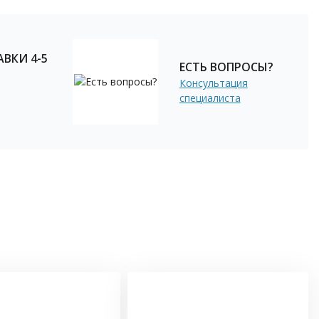
ВКИ 4-5
ЕСТЬ ВОПРОСЫ?
Консультация
специалиста