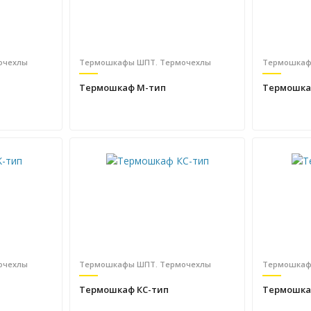
очехлы
Термошкафы ШПТ. Термочехлы
Термошкаф
Термошкаф М-тип
Термошка
очехлы
Термошкафы ШПТ. Термочехлы
Термошкаф
Термошкаф КС-тип
Термошка