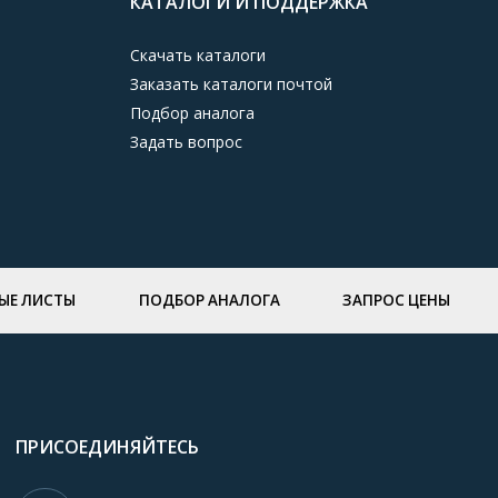
КАТАЛОГИ И ПОДДЕРЖКА
Скачать каталоги
Заказать каталоги почтой
Подбор аналога
Задать вопрос
ЫЕ ЛИСТЫ
ПОДБОР АНАЛОГА
ЗАПРОС ЦЕНЫ
ПРИСОЕДИНЯЙТЕСЬ