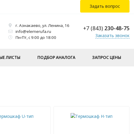
Задать вопрос
г. Азнакаево, ул. Ленина, 16
+7 (843)
230-48-75
info@elemerufa.ru
Заказать звонок
Пн-Пт, с 9:00 до 18:00
ЫЕ ЛИСТЫ
ПОДБОР АНАЛОГА
ЗАПРОС ЦЕНЫ