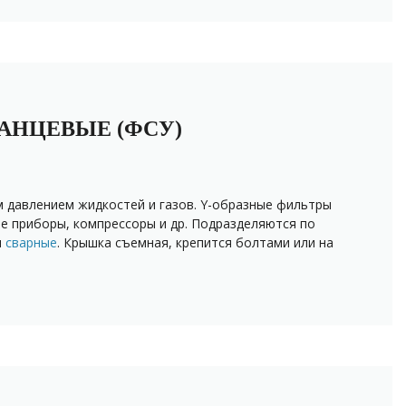
АНЦЕВЫЕ (ФСУ)
 давлением жидкостей и газов. Y-образные фильтры
е приборы, компрессоры и др. Подразделяются по
и
сварные
. Крышка съемная, крепится болтами или на