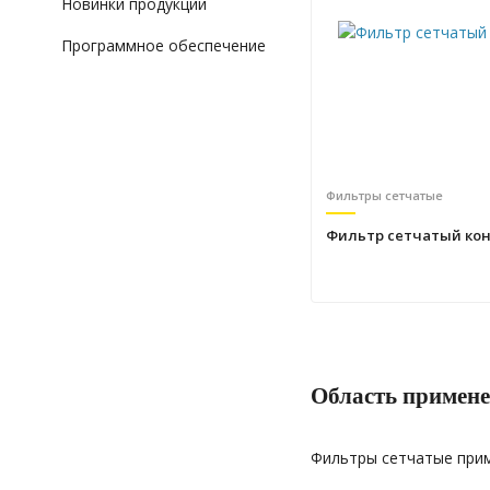
Новинки продукции
Программное обеспечение
Фильтры сетчатые
Фильтр сетчатый ко
Область примене
Фильтры сетчатые приме