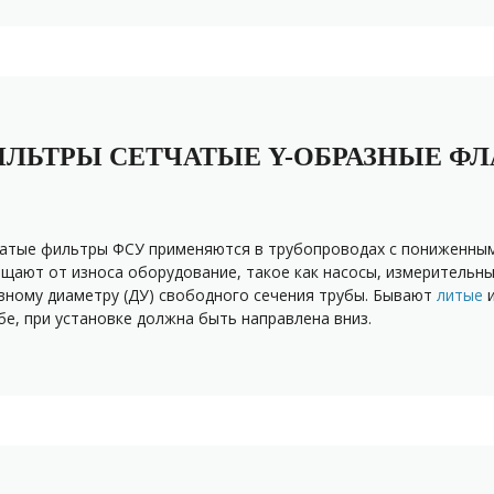
ЛЬТРЫ СЕТЧАТЫЕ Y-ОБРАЗНЫЕ ФЛ
атые фильтры ФСУ применяются в трубопроводах с пониженным
щают от износа оборудование, такое как насосы, измерительны
вному диаметру (ДУ) свободного сечения трубы. Бывают
литые
бе, при установке должна быть направлена вниз.