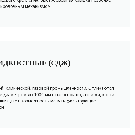
кировочным механизмом.
ИДКОСТНЫЕ (СДЖ)
ой, химической, газовой промышленности. Отличаются
 диаметром до 1000 мм с насосной подачей жидкости.
рышка дает возможность менять фильтрующие
ое.