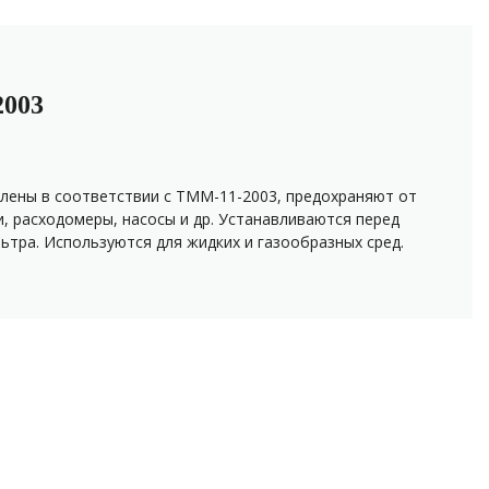
003
лены в соответствии с ТММ-11-2003, предохраняют от
и, расходомеры, насосы и др. Устанавливаются перед
ьтра. Используются для жидких и газообразных сред.