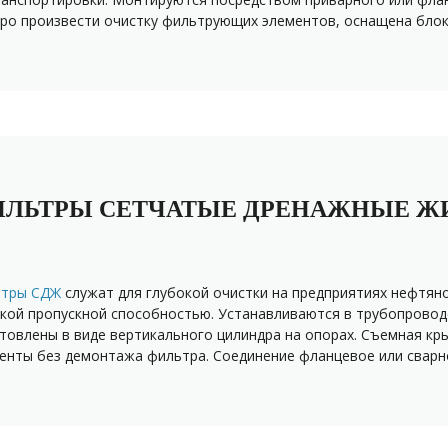
ро произвести очистку фильтрующих элементов, оснащена бло
ЛЬТРЫ СЕТЧАТЫЕ ДРЕНАЖНЫЕ Ж
ьтры СДЖ
служат для глубокой очистки на предприятиях нефтян
кой пропускной способностью. Устанавливаются в трубопроводе
товлены в виде вертикального цилиндра на опорах. Съемная к
енты без демонтажа фильтра. Соединение фланцевое или сварн