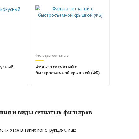
Фильтры сетчатые
нусный
Фильтр сетчатый с
быстросъемной крышкой (ФБ)
ния и виды сетчатых фильтров
няются в таких конструкциях, как: