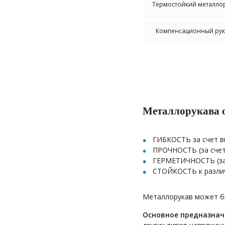
Термостойкий металлор
Компенсационный рука
Металлорукава 
ГИБКОСТЬ за счет в
ПРОЧНОСТЬ (за счет 
ГЕРМЕТИЧНОСТЬ (за 
СТОЙКОСТЬ к различ
Металлорукав может б
Основное предназнач