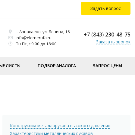
Задать вопрос
г. Азнакаево, ул. Ленина, 16
+7 (843)
230-48-75
info@elemerufa.ru
Заказать звонок
Пн-Пт, с 9:00 до 18:00
ЫЕ ЛИСТЫ
ПОДБОР АНАЛОГА
ЗАПРОС ЦЕНЫ
Конструкция металлорукава высокого давления
Характеристики металлических рукавов