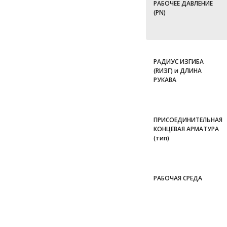
РАБОЧЕЕ ДАВЛЕНИЕ
(PN)
РАДИУС ИЗГИБА
(RИЗГ) и ДЛИНА
РУКАВА
ПРИСОЕДИНИТЕЛЬНАЯ
КОНЦЕВАЯ АРМАТУРА
(тип)
РАБОЧАЯ СРЕДА