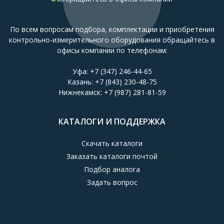
По всем вопросам подбора, комплектации и приобретения
контрольно-измерительного оборудования обращайтесь в
офисы компании по телефонам:
Уфа:
+7 (347) 246-44-65
Казань:
+7 (843) 230-48-75
Нижнекамск:
+7 (987) 281-81-59
КАТАЛОГИ И ПОДДЕРЖКА
Скачать каталоги
Заказать каталоги почтой
Подбор аналога
Задать вопрос