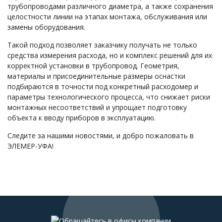
трубопроводами различного диаметра, а также сохранения
целостности линии на этапах монтажа, обслуживания или
замены оборудования.
Такой подход позволяет заказчику получать не только
средства измерения расхода, но и комплекс решений для их
корректной установки в трубопровод. Геометрия,
материалы и присоединительные размеры оснастки
подбираются в точности под конкретный расходомер и
параметры технологического процесса, что снижает риски
монтажных несоответствий и упрощает подготовку
объекта к вводу приборов в эксплуатацию.
Следите за нашими новостями, и добро пожаловать в
ЭЛЕМЕР-УФА!