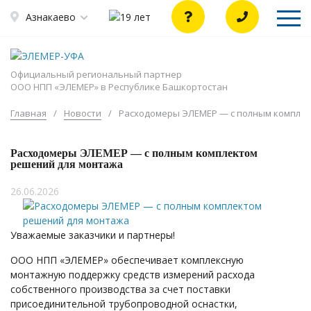
Азнакаево
Официальный региональный партнер
ООО НПП «ЭЛЕМЕР» в Республике Башкортостан
Главная
/
Новости
/
Расходомеры ЭЛЕМЕР — с полным комплек
Расходомеры ЭЛЕМЕР — с полным комплектом
решений для монтажа
26.06.2026
Уважаемые заказчики и партнеры!
ООО НПП «ЭЛЕМЕР» обеспечивает комплексную
монтажную поддержку средств измерений расхода
собственного производства за счет поставки
присоединительной трубопроводной оснастки,