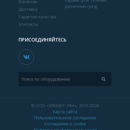
параметров течения
Вакансии
различных сред)
Доставка
Гарантия качества
Контакты
ПРИСОЕДИНЯЙТЕСЬ
© ООО «ЭЛЕМЕР-УФА», 2015-2026
Карта сайта
Пользовательское соглашение
Соглашение о cookie
Политика конфиденциальности