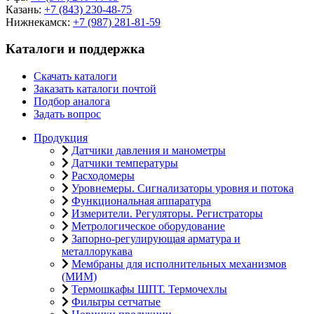
Казань:
+7 (843) 230-48-75
Нижнекамск:
+7 (987) 281-81-59
Каталоги и поддержка
Скачать каталоги
Заказать каталоги почтой
Подбор аналога
Задать вопрос
Продукция
Датчики давления и манометры
Датчики температуры
Расходомеры
Уровнемеры. Сигнализаторы уровня и потока
Функциональная аппаратура
Измерители. Регуляторы. Регистраторы
Метрологическое оборудование
Запорно-регулирующая арматура и
металлорукава
Мембраны для исполнительных механизмов
(МИМ)
Термошкафы ШПТ. Термочехлы
Фильтры сетчатые