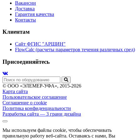
Вакансии
Доставка
Гарантия качества
Контакты
Клиентам
Сайт ФГИС "АРШИН"
FlowCalc (расчеты параметров течения различных сред)
Присоединяйтесь
© ООО «ЭЛЕМЕР-УФА», 2015-2026
Карта сайта
Пользовательское соглашение
Соглашение о cookie
Политика конфиденциальности
Разработка сайта
— 3 грани дизайна
Мы используем файлы cookie, чтобы обеспечивать
правильную работу веб-сайта. Оставаясь с нами, Вы