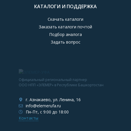
КАТАЛОГИ И ПОДДЕРЖКА
Скачать каталоги
Заказать каталоги почтой
Подбор аналога
Задать вопрос
Официальный региональный партнер
ООО НПП «ЭЛЕМЕР» в Республике Башкортостан
г. Азнакаево, ул. Ленина, 16
info@elemerufa.ru
Пн-Пт, с 9:00 до 18:00
Контакты