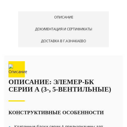
ОПИСАНИЕ
ДОКУМЕНТАЦИЯ И СЕРТИФИКАТЫ
ДОСТАВКА В Г.АЗНАКАЕВО
ОПИСАНИЕ: ЭЛЕМЕР-БК
СЕРИИ А (3-, 5-ВЕНТИЛЬНЫЕ)
КОНСТРУКТИВНЫЕ ОСОБЕННОСТИ
Клапанные блоки серии А предназначены для