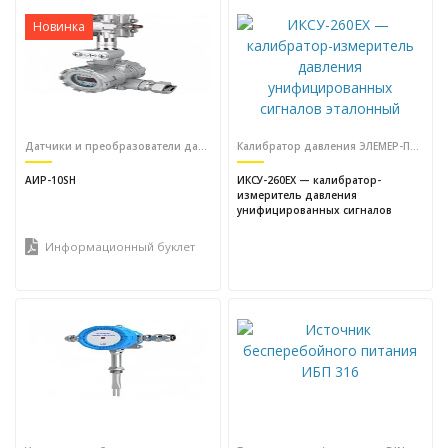
Новинка
Датчики и преобразователи давления
Калибратор давления ЭЛЕМЕР-ПКДС-210
АИР-10SH
ИКСУ-260EX — калибратор-
измеритель давления
унифицированных сигналов
эталонный
Информационный буклет