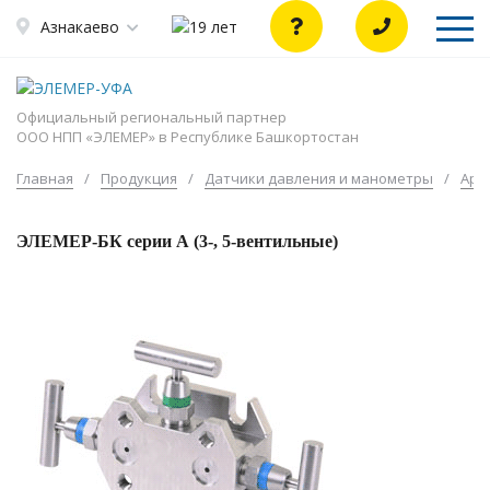
Азнакаево
Официальный региональный партнер
ООО НПП «ЭЛЕМЕР» в Республике Башкортостан
Главная
/
Продукция
/
Датчики давления и манометры
/
Арм
ЭЛЕМЕР-БК серии А (3-, 5-вентильные)