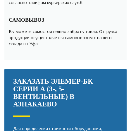
согласно тарифам курьерских служб.
САМОВЫВОЗ
Вы можете самостоятельно забрать товар. Отгрузка
продукции осуществляется самовывозом с нашего
склада в г.Уфа.
ЗАКАЗАТЬ ЭЛЕМЕР-БК
СЕРИИ А (3-, 5-
ВЕНТИЛЬНЫЕ) В
АЗНАКАЕВО
Для определения стоимости оборудования,