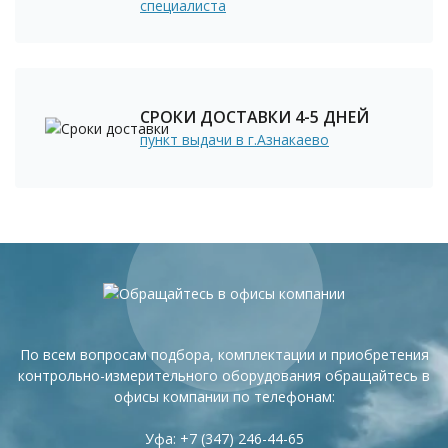
специалиста
СРОКИ ДОСТАВКИ 4-5 ДНЕЙ
пункт выдачи в г.Азнакаево
По всем вопросам подбора, комплектации и приобретения
контрольно-измерительного оборудования обращайтесь в
офисы компании по телефонам:
Уфа:
+7 (347) 246-44-65