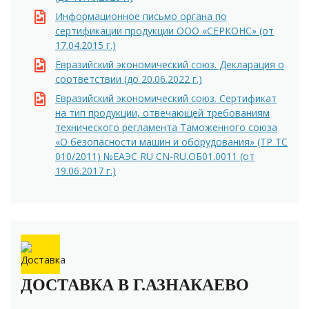
Информационное письмо органа по
сертификации продукции ООО «СЕРКОНС» (от
17.04.2015 г.)
Евразийский экономический союз. Декларация о
соответствии (до 20.06.2022 г.)
Евразийский экономический союз. Сертификат
на тип продукции, отвечающей требованиям
технического регламента Таможенного союза
«О безопасности машин и оборудования» (ТР ТС
010/2011) №ЕАЭС RU CN-RU.ОБ01.0011 (от
19.06.2017 г.)
ДОСТАВКА В Г.АЗНАКАЕВО