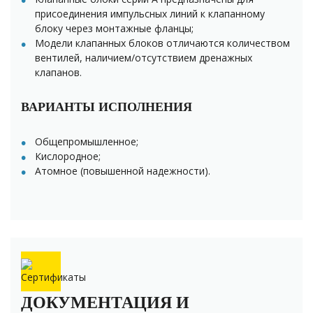
присоединения импульсных линий к клапанному
блоку через монтажные фланцы;
Модели клапанных блоков отличаются количеством
вентилей, наличием/отсутствием дренажных
клапанов.
ВАРИАНТЫ ИСПОЛНЕНИЯ
Общепромышленное;
Кислородное;
Атомное (повышенной надежности).
ДОКУМЕНТАЦИЯ И