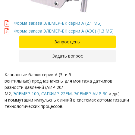
Форма заказа ЭЛЕМЕР-БК серии А (2.1 MБ)
Форма заказа ЭЛЕМЕР-БК серии А (АЭС) (1.3 MБ)
Запрос цены
Задать вопрос
Клапанные блоки серии А (3- и
5-
вентильные)
предназначены для монтажа датчиков
разности давлений (АИР-20/
М2,
ЭЛЕМЕР-100
,
САПФИР-22ЕМ
,
ЭЛЕМЕР-АИР-30
и др.)
и коммутации импульсных линий в системах автоматизации
технологических процессов.