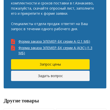
комплектности и сроков поставки в г.Азнакаево,
пожалуйста, скачайте опросный лист, заполните
его и прикрепите к форме заявки.
Специалисты отдела продаж ответят на Ваш
запрос в течении одного рабочего дня.
Форма заказа ЭЛЕМЕР-БК серии А (2.1 MБ)
Форма заказа ЭЛЕМЕР-БК серии А (АЭС) (1.3
MБ)
Запрос цены
Задать вопрос
Другие товары