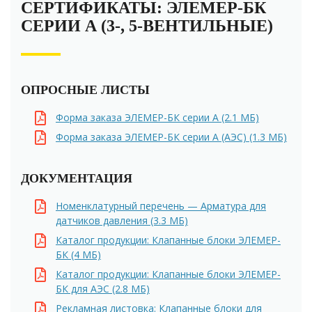
СЕРТИФИКАТЫ: ЭЛЕМЕР-БК
СЕРИИ А (3-, 5-ВЕНТИЛЬНЫЕ)
ОПРОСНЫЕ ЛИСТЫ
Форма заказа ЭЛЕМЕР-БК серии А (2.1 MБ)
Форма заказа ЭЛЕМЕР-БК серии А (АЭС) (1.3 MБ)
ДОКУМЕНТАЦИЯ
Номенклатурный перечень — Арматура для
датчиков давления (3.3 MБ)
Каталог продукции: Клапанные блоки ЭЛЕМЕР-
БК (4 MБ)
Каталог продукции: Клапанные блоки ЭЛЕМЕР-
БК для АЭС (2.8 MБ)
Рекламная листовка: Клапанные блоки для