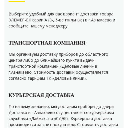
Выберите удобный для вас вариант доставки товара
ЭЛЕМЕР-БК серии А (3-, 5-вентильные) в г.Азнакаево и
сообщите нашему менеджеру.
ТРАНСПОРТНАЯ КОМПАНИЯ
Мы организуем доставку приборов до областного
центра либо до ближайшего пункта выдачи
транспортной компанией «Деловые линии» в
г.Азнакаево. Стоимость доставки осуществляется
согласно тарифам ТК «Деловые линии».
КУРЬЕРСКАЯ ДОСТАВКА
По вашему желанию, мы доставим приборы до двери.
Доставка в г.Азнакаево осуществляется курьерскими
службами «Даймэкс» и «СДЭК». Курьерская доставка
производится за счет покупателя. Стоимость доставки