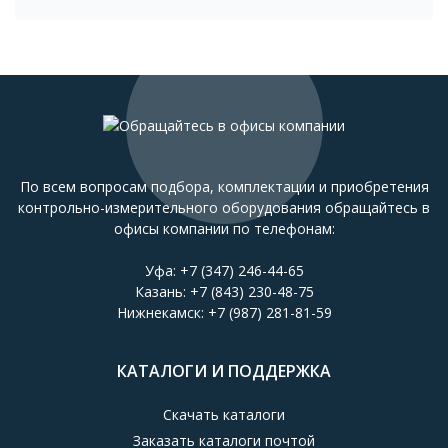
По всем вопросам подбора, комплектации и приобретения
контрольно-измерительного оборудования обращайтесь в
офисы компании по телефонам:
Уфа:
+7 (347) 246-44-65
Казань:
+7 (843) 230-48-75
Нижнекамск:
+7 (987) 281-81-59
КАТАЛОГИ И ПОДДЕРЖКА
Скачать каталоги
Заказать каталоги почтой