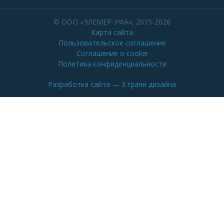
© ООО «ЭЛЕМЕР-УФА», 2015-2026
Карта сайта
Пользовательское соглашение
Соглашение о cookie
Политика конфиденциальности
Разработка сайта
— 3 грани дизайна