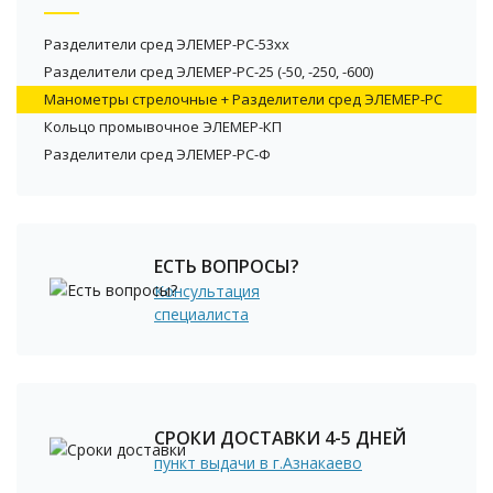
Разделители сред ЭЛЕМЕР-РС-53xx
Разделители сред ЭЛЕМЕР-РС-25 (-50, -250, -600)
Манометры стрелочные + Разделители сред ЭЛЕМЕР-РС
Кольцо промывочное ЭЛЕМЕР-КП
Разделители сред ЭЛЕМЕР-РС-Ф
ЕСТЬ ВОПРОСЫ?
Консультация
специалиста
СРОКИ ДОСТАВКИ 4-5 ДНЕЙ
пункт выдачи в г.Азнакаево