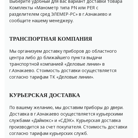
Выберите удобный для вас вариант доставки товара
Комплекты «Манометр типа PN или PER с
разделителем сред ЭЛЕМЕР-РС» в г.Азнакаево и
сообщите нашему менеджеру.
ТРАНСПОРТНАЯ КОМПАНИЯ
Мы организуем доставку приборов до областного
центра либо до ближайшего пункта выдачи
транспортной компанией «Деловые линии» в
г.Азнакаево. Стоимость доставки осуществляется
согласно тарифам ТК «Деловые линии».
КУРЬЕРСКАЯ ДОСТАВКА
По вашему желанию, мы доставим приборы до двери.
Доставка в г.Азнакаево осуществляется курьерскими
службами «Даймэкс» и «СДЭК». Курьерская доставка
производится за счет покупателя. Стоимость доставки
согласно тарифам курьерских служб.