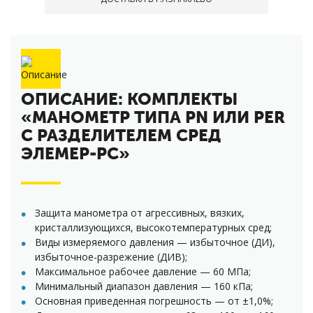
ОПИСАНИЕ: КОМПЛЕКТЫ
«МАНОМЕТР ТИПА PN ИЛИ PER
С РАЗДЕЛИТЕЛЕМ СРЕД
ЭЛЕМЕР-РС»
Защита манометра от агрессивных, вязких,
кристаллизующихся, высокотемпературных сред;
Виды измеряемого давления — избыточное (ДИ),
избыточное-разрежение (ДИВ);
Максимальное рабочее давление — 60 МПа;
Минимальный диапазон давления — 160 кПа;
Основная приведенная погрешность — от ±1,0%;