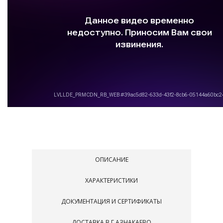
ОПИСАНИЕ
ХАРАКТЕРИСТИКИ
ДОКУМЕНТАЦИЯ И СЕРТИФИКАТЫ
ДОСТАВКА В Г.АЗНАКАЕВО