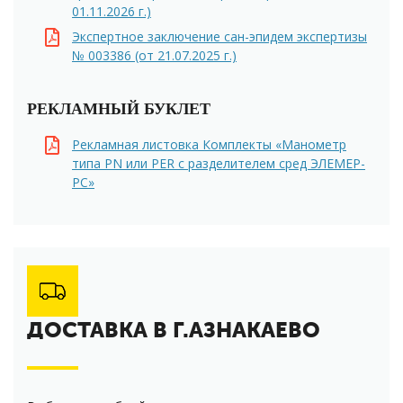
01.11.2026 г.)
Экспертное заключение сан-эпидем экспертизы
№ 003386 (от 21.07.2025 г.)
РЕКЛАМНЫЙ БУКЛЕТ
Рекламная листовка Комплекты «Манометр
типа PN или PER с разделителем сред ЭЛЕМЕР-
РС»
ДОСТАВКА В Г.АЗНАКАЕВО