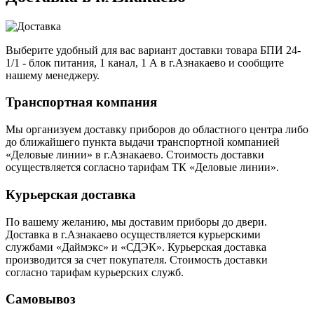
Выберите удобный для вас вариант доставки товара БПИ 24-
1/1 - блок питания, 1 канал, 1 А в г.Азнакаево и сообщите
нашему менеджеру.
Транспортная компания
Мы организуем доставку приборов до областного центра либо
до ближайшего пункта выдачи транспортной компанией
«Деловые линии» в г.Азнакаево. Стоимость доставки
осуществляется согласно тарифам ТК «Деловые линии».
Курьерская доставка
По вашему желанию, мы доставим приборы до двери.
Доставка в г.Азнакаево осуществляется курьерскими
службами «Даймэкс» и «СДЭК». Курьерская доставка
производится за счет покупателя. Стоимость доставки
согласно тарифам курьерских служб.
Самовывоз