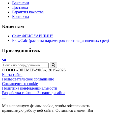
Вакансии
Доставка
Гарантия качества
Контакты
Клиентам
Сайт ФГИС "АРШИН"
FlowCalc (расчеты параметров течения различных сред)
Присоединяйтесь
© ООО «ЭЛЕМЕР-УФА», 2015-2026
Карта сайта
Пользовательское соглашение
Соглашение о cookie
Политика конфиденциальности
Разработка сайта
— 3 грани дизайна
Мы используем файлы cookie, чтобы обеспечивать
правильную работу веб-сайта. Оставаясь с нами, Вы