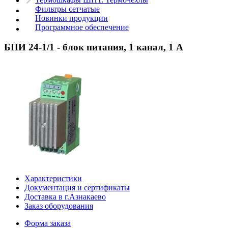
Фильтры сетчатые
Новинки продукции
Программное обеспечение
БПИ 24-1/1 - блок питания, 1 канал, 1 А
Характеристики
Документация и сертификаты
Доставка в г.Азнакаево
Заказ оборудования
Форма заказа