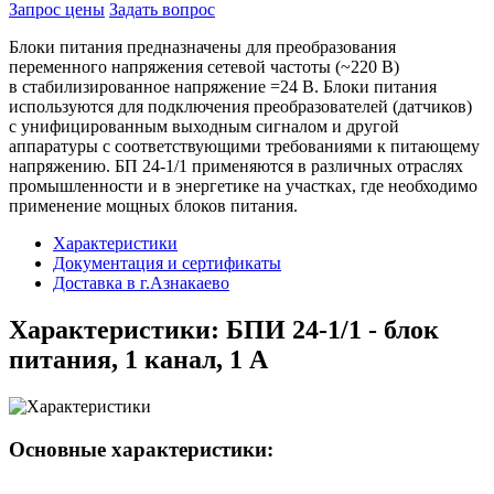
Запрос цены
Задать вопрос
Блоки питания предназначены для преобразования
переменного напряжения сетевой частоты (~220 В)
в стабилизированное напряжение =24 В. Блоки питания
используются для подключения преобразователей (датчиков)
с унифицированным выходным сигналом и другой
аппаратуры с соответствующими требованиями к питающему
напряжению. БП 24-1/1 применяются в различных отраслях
промышленности и в энергетике на участках, где необходимо
применение мощных блоков питания.
Характеристики
Документация и сертификаты
Доставка в г.Азнакаево
Характеристики: БПИ 24-1/1 - блок
питания, 1 канал, 1 А
Основные характеристики: