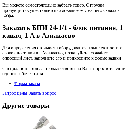
Вы можете самостоятельно забрать товар. Отгрузка
продукции осуществляется самовывозом с нашего склада в
г.Уфа.
Заказать БПИ 24-1/1 - блок питания, 1
канал, 1 А в Азнакаево
Для определения стоимости оборудования, комплектности и
сроков поставки в г.Азнакаево, пожалуйста, скачайте
опросный лист, заполните его и прикрепите к форме заявки.
Специалисты отдела продаж ответят на Ваш запрос в течении
одного рабочего дня.
Форма заказа
Запрос цены
Задать вопрос
Другие товары