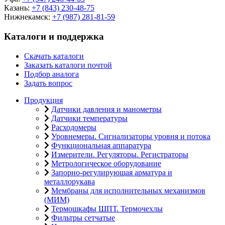
Казань:
+7 (843) 230-48-75
Нижнекамск:
+7 (987) 281-81-59
Каталоги и поддержка
Скачать каталоги
Заказать каталоги почтой
Подбор аналога
Задать вопрос
Продукция
Датчики давления и манометры
Датчики температуры
Расходомеры
Уровнемеры. Сигнализаторы уровня и потока
Функциональная аппаратура
Измерители. Регуляторы. Регистраторы
Метрологическое оборудование
Запорно-регулирующая арматура и
металлорукава
Мембраны для исполнительных механизмов
(МИМ)
Термошкафы ШПТ. Термочехлы
Фильтры сетчатые