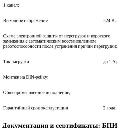
1 канал;
Выходное напряжение
=24 В;
Схема электронной защиты от перегрузок и короткого
замыкания с автоматическим восстановлением
работоспособности после устранения причин перегрузки;
Ток нагрузки
до 1 А;
Монтаж на DIN-рейку;
Общепромышленное исполнение;
Гарантийный срок эксплуатации
2 года.
Документация и сертификаты: БПИ