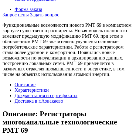
Форма заказа
Запрос цены
Задать вопрос
Функциональные возможности нового РМТ 69 в компактном
корпусе существенно расширены. Новая модель полностью
заменяет предыдущую модификацию РМТ 69, при этом в
обновленном РМТ 69 значительно улучшены основные
потребительские характеристики. Работа с регистратором
стала более удобной и комфортной. Появились новые
возможности по визуализации и архивированию данных,
построению локальных сетей. РМТ 69 применяется в
различных отраслях промышленности и энергетике, в том
числе на объектах использования атомной энергии.
Описание
Характеристики
Документация и сертификаты
Доставка в г.Азнакаево
Описание: Регистраторы
многоканальные технологические
РМТ 69