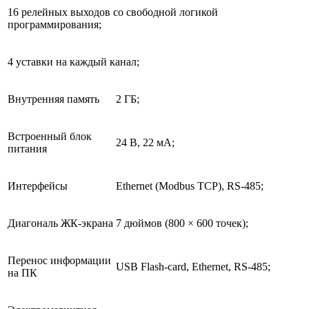
16 релейных выходов со свободной логикой
программирования;
4 уставки на каждый канал;
Внутренняя память
2 ГБ;
Встроенный блок
24 В, 22 мА;
питания
Интерфейсы
Ethernet (Modbus TCP), RS-485;
Диагональ ЖК-экрана
7 дюймов (800 × 600 точек);
Перенос информации
USB Flash-card, Ethernet, RS-485;
на ПК