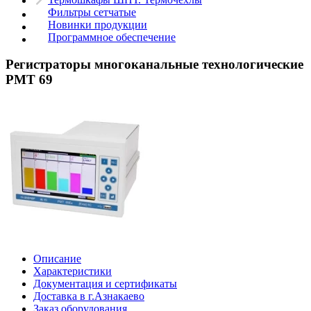
Фильтры сетчатые
Новинки продукции
Программное обеспечение
Регистраторы многоканальные технологические
РМТ 69
Описание
Характеристики
Документация и сертификаты
Доставка в г.Азнакаево
Заказ оборудования