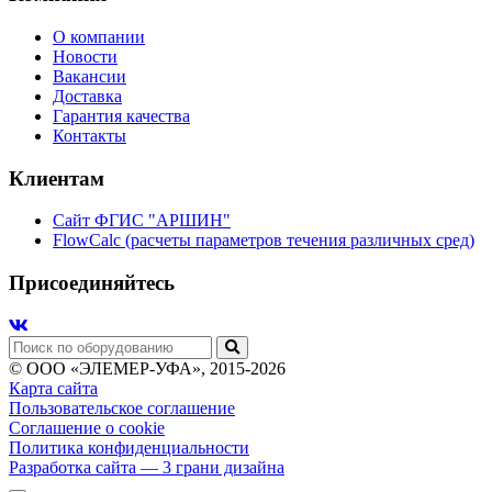
О компании
Новости
Вакансии
Доставка
Гарантия качества
Контакты
Клиентам
Сайт ФГИС "АРШИН"
FlowCalc (расчеты параметров течения различных сред)
Присоединяйтесь
© ООО «ЭЛЕМЕР-УФА», 2015-2026
Карта сайта
Пользовательское соглашение
Соглашение о cookie
Политика конфиденциальности
Разработка сайта
— 3 грани дизайна