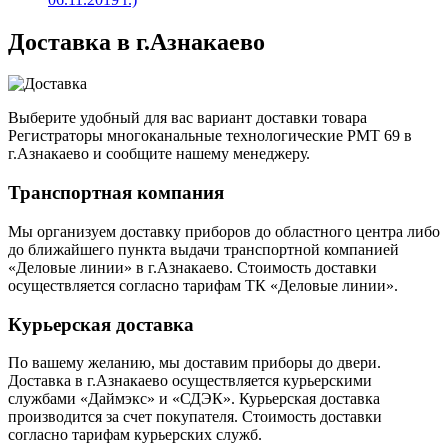
Доставка в г.Азнакаево
Выберите удобный для вас вариант доставки товара
Регистраторы многоканальные технологические РМТ 69 в
г.Азнакаево и сообщите нашему менеджеру.
Транспортная компания
Мы организуем доставку приборов до областного центра либо
до ближайшего пункта выдачи транспортной компанией
«Деловые линии» в г.Азнакаево. Стоимость доставки
осуществляется согласно тарифам ТК «Деловые линии».
Курьерская доставка
По вашему желанию, мы доставим приборы до двери.
Доставка в г.Азнакаево осуществляется курьерскими
службами «Даймэкс» и «СДЭК». Курьерская доставка
производится за счет покупателя. Стоимость доставки
согласно тарифам курьерских служб.