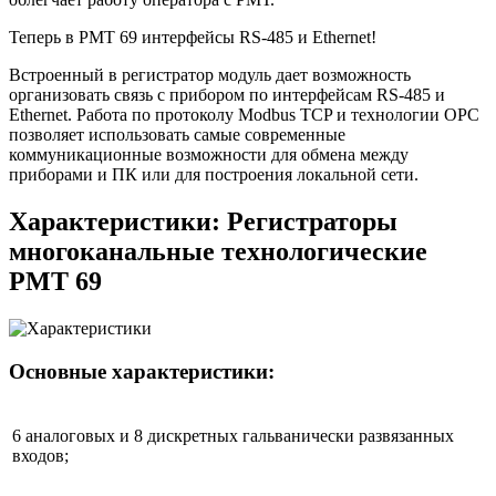
Теперь в РМТ 69 интерфейсы RS-485 и Ethernet!
Встроенный в регистратор модуль дает возможность
организовать связь с прибором по интерфейсам RS-485 и
Ethernet. Работа по протоколу Modbus TCP и технологии ОРС
позволяет использовать самые современные
коммуникационные возможности для обмена между
приборами и ПК или для построения локальной сети.
Характеристики: Регистраторы
многоканальные технологические
РМТ 69
Основные характеристики:
6 аналоговых и 8 дискретных гальванически развязанных
входов;