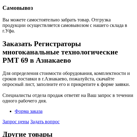
Самовывоз
Вы можете самостоятельно забрать товар. Отгрузка
продукции осуществляется самовывозом с нашего склада в
г.Уфа.
Заказать Регистраторы
многоканальные технологические
РМТ 69 в Азнакаево
Для определения стоимости оборудования, комплектности и
сроков поставки в г.Азнакаево, пожалуйста, скачайте
опросный лист, заполните его и прикрепите к форме заявки.
Специалисты отдела продаж ответят на Ваш запрос в течении
одного рабочего дня.
Форма заказа
Запрос цены
Задать вопрос
Другие товары