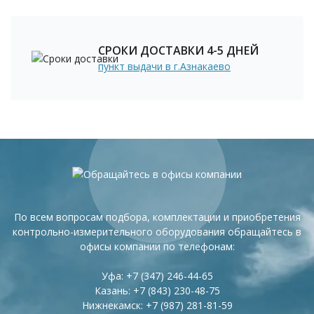
СРОКИ ДОСТАВКИ 4-5 ДНЕЙ
пункт выдачи в г.Азнакаево
По всем вопросам подбора, комплектации и приобретения
контрольно-измерительного оборудования обращайтесь в
офисы компании по телефонам:
Уфа:
+7 (347) 246-44-65
Казань:
+7 (843) 230-48-75
Нижнекамск:
+7 (987) 281-81-59