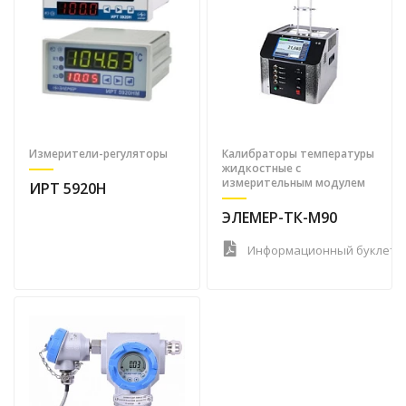
Измерители-регуляторы
Калибраторы температуры
жидкостные с
измерительным модулем
ИРТ 5920Н
ЭЛЕМЕР-ТК-М90
Информационный буклет