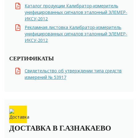
Каталог продукции Калибратор-измеритель
унифицированных сигналов эталонный ЭЛЕМЕР-
ИКСУ-2012
Рекламная листовка Калибратор-измеритель
унифицированных сигналов эталонный ЭЛЕМЕР-
ИКСУ-2012
СЕРТИФИКАТЫ
Свидетельство об утверждении типа средств
измерений № 53917
ДОСТАВКА В Г.АЗНАКАЕВО