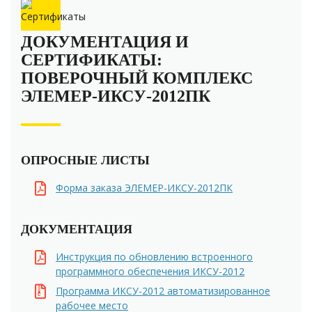
ДОКУМЕНТАЦИЯ И
СЕРТИФИКАТЫ:
ПОВЕРОЧНЫЙ КОМПЛЕКС
ЭЛЕМЕР-ИКСУ-2012ПК
ОПРОСНЫЕ ЛИСТЫ
Форма заказа ЭЛЕМЕР-ИКСУ-2012ПК
ДОКУМЕНТАЦИЯ
Инструкция по обновлению встроенного
программного обеспечения ИКСУ-2012
Программа ИКСУ-2012 автоматизированное
рабочее место