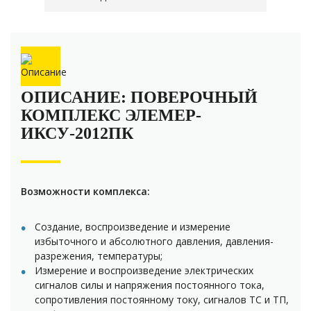
ОПИСАНИЕ: ПОВЕРОЧНЫЙ
КОМПЛЕКС ЭЛЕМЕР-
ИКСУ-2012ПК
Возможности комплекса:
Создание, воспроизведение и измерение
избыточного и абсолютного давления, давления-
разрежения, температуры;
Измерение и воспроизведение электрических
сигналов силы и напряжения постоянного тока,
сопротивления постоянному току, сигналов ТС и ТП,