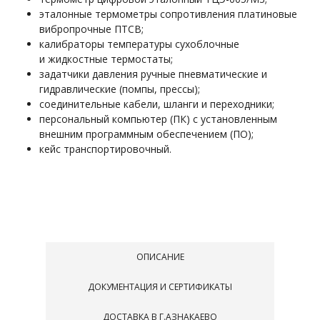
эталонные термометры сопротивления платиновые
вибропрочные ПТСВ;
калибраторы температуры сухоблочные
и жидкостные термостаты;
задатчики давления ручные пневматические и
гидравлические (помпы, прессы);
соединительные кабели, шланги и переходники;
персональный компьютер (ПК) с установленным
внешним программным обеспечением (ПО);
кейс транспортировочный.
ОПИСАНИЕ
ДОКУМЕНТАЦИЯ И СЕРТИФИКАТЫ
ДОСТАВКА В Г.АЗНАКАЕВО