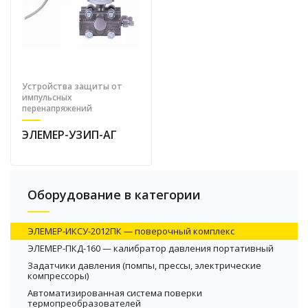
Устройства защиты от
импульсных
перенапряжений
ЭЛЕМЕР-УЗИП-АГ
Оборудование в категории
ЭЛЕМЕР-ИКСУ-2012ПК — поверочный комплекс
ЭЛЕМЕР-ПКД-160 — калибратор давления портативный
Задатчики давления (помпы, прессы, электрические
компрессоры)
Автоматизированная система поверки
термопреобразователей