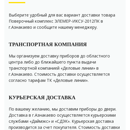
Выберите удобный для вас вариант доставки товара
Поверочный комплекс ЭЛЕМЕР-ИКСУ-2012ПК в
г.Азнакаево и сообщите нашему менеджеру.
ТРАНСПОРТНАЯ КОМПАНИЯ
Мы организуем доставку приборов до областного
центра либо до ближайшего пункта выдачи
транспортной компанией «Деловые линии» в
г.Азнакаево. Стоимость доставки осуществляется
согласно тарифам ТК «Деловые линии».
КУРЬЕРСКАЯ ДОСТАВКА
По вашему желанию, мы доставим приборы до двери.
Доставка в г.Азнакаево осуществляется курьерскими
службами «Даймэкс» и «СДЭК». Курьерская доставка
производится за счет покупателя. Стоимость доставки