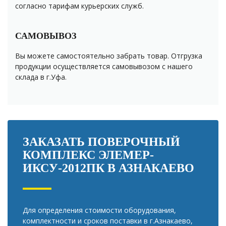
согласно тарифам курьерских служб.
САМОВЫВОЗ
Вы можете самостоятельно забрать товар. Отгрузка
продукции осуществляется самовывозом с нашего
склада в г.Уфа.
ЗАКАЗАТЬ ПОВЕРОЧНЫЙ
КОМПЛЕКС ЭЛЕМЕР-
ИКСУ-2012ПК В АЗНАКАЕВО
Для определения стоимости оборудования,
комплектности и сроков поставки в г.Азнакаево,