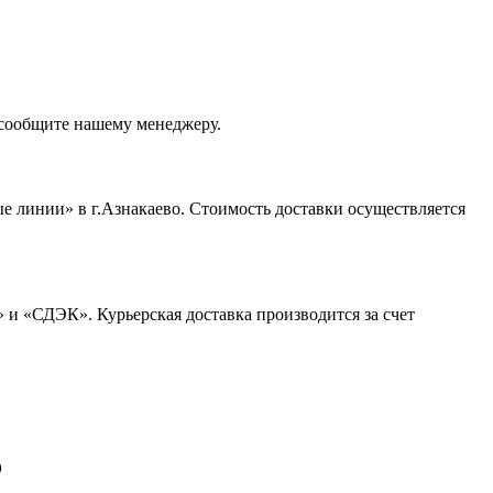
 сообщите нашему менеджеру.
 линии» в г.Азнакаево. Стоимость доставки осуществляется
 и «СДЭК». Курьерская доставка производится за счет
о