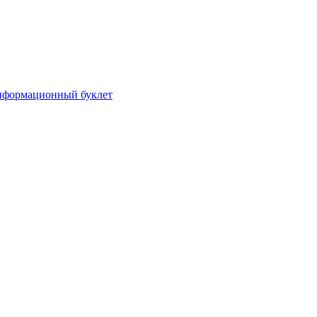
формационный буклет