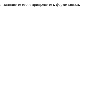
, заполните его и прикрепите к форме заявки.