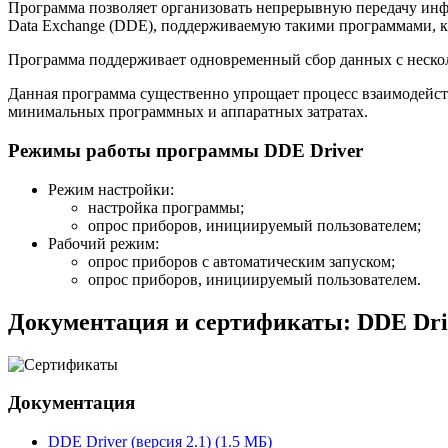
Программа позволяет организовать непрерывную передачу инф
Data Exchange (DDE), поддерживаемую такими программами, ка
Программа поддерживает одновременный сбор данных с нескол
Данная программа существенно упрощает процесс взаимодейс
минимальных программных и аппаратных затратах.
Режимы работы программы DDE Driver
Режим настройки:
настройка программы;
опрос приборов, инициируемый пользователем;
Рабочий режим:
опрос приборов с автоматическим запуском;
опрос приборов, инициируемый пользователем.
Документация и сертификаты: DDE Dri
Документация
DDE Driver (версия 2.1) (1.5 MБ)