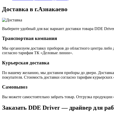
Доставка в г.Азнакаево
Выберите удобный для вас вариант доставки товара DDE Drive
Транспортная компания
Мы организуем доставку приборов до областного центра либо 
согласно тарифам ТК «Деловые линии».
Курьерская доставка
По вашему желанию, мы доставим приборы до двери. Доставка 
покупателя. Стоимость доставки согласно тарифам курьерских 
Самовывоз
Вы можете самостоятельно забрать товар. Отгрузка продукции 
Заказать DDE Driver — драйвер для ра