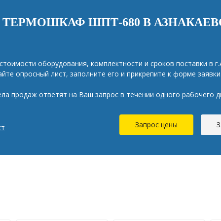
 ТЕРМОШКАФ ШПТ-680 В АЗНАКАЕВ
стоимости оборудования, комплектности и сроков поставки в г.
айте опросный лист, заполните его и прикрепите к форме заявки
ла продаж ответят на Ваш запрос в течении одного рабочего д
Запрос цены
З
ст