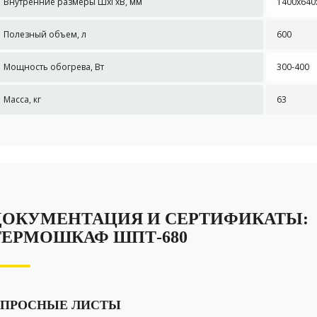
Внутренние размеры ШxГxВ, мм
1400х640
Полезный объем, л
600
Мощность обогрева, Вт
300-400
Масса, кг
63
ДОКУМЕНТАЦИЯ И СЕРТИФИКАТЫ:
ТЕРМОШКАФ ШПТ-680
ПРОСНЫЕ ЛИСТЫ