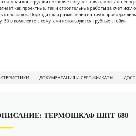
азъемная конструкция позволяет осуществлять монтаж непоср
егчает как проектные, так и строительные работы за счет иск
ых площадок. Подходят для размещения на трубопроводах диам
у150 в комплекте с хомутами используются трубные стойки.
АКТЕРИСТИКИ
ДОКУМЕНТАЦИЯ И СЕРТИФИКАТЫ
ДОСТ
ОПИСАНИЕ: ТЕРМОШКАФ ШПТ-680