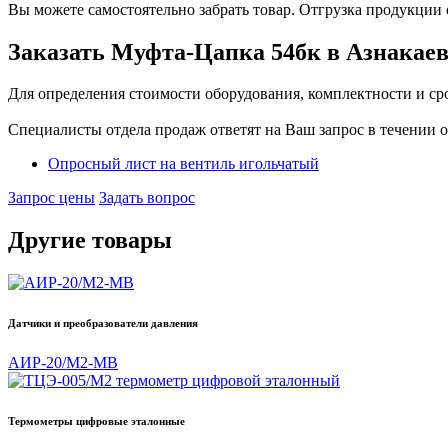
Вы можете самостоятельно забрать товар. Отгрузка продукции 
Заказать Муфта-Цапка 54бк в Азнакае
Для определения стоимости оборудования, комплектности и срок
Специалисты отдела продаж ответят на Ваш запрос в течении о
Опросный лист на вентиль игольчатый
Запрос цены
Задать вопрос
Другие товары
Датчики и преобразователи давления
АИР-20/М2-MB
Термометры цифровые эталонные