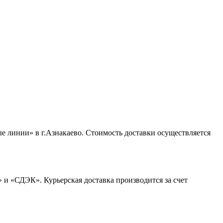
 линии» в г.Азнакаево. Стоимость доставки осуществляется
 и «СДЭК». Курьерская доставка производится за счет