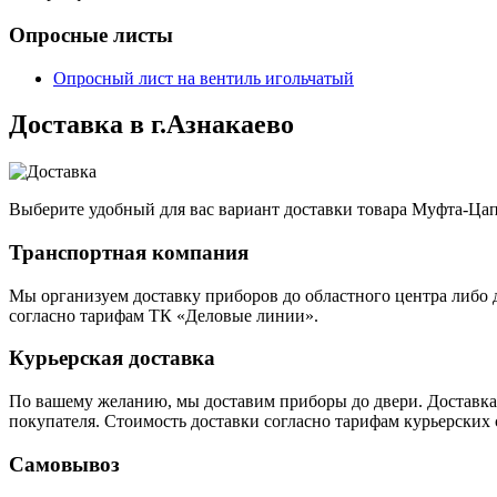
Опросные листы
Опросный лист на вентиль игольчатый
Доставка в г.Азнакаево
Выберите удобный для вас вариант доставки товара Муфта-Цап
Транспортная компания
Мы организуем доставку приборов до областного центра либо 
согласно тарифам ТК «Деловые линии».
Курьерская доставка
По вашему желанию, мы доставим приборы до двери. Доставка 
покупателя. Стоимость доставки согласно тарифам курьерских 
Самовывоз