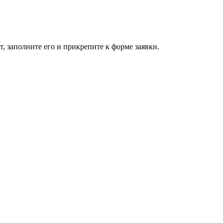
, заполните его и прикрепите к форме заявки.