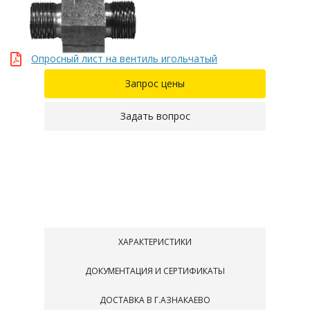
Опросный лист на вентиль игольчатый
Запрос цены
Задать вопрос
ХАРАКТЕРИСТИКИ
ДОКУМЕНТАЦИЯ И СЕРТИФИКАТЫ
ДОСТАВКА В Г.АЗНАКАЕВО