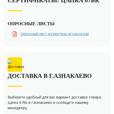
СЕРТИФИКАТЫ: ЦАПКА 67БК
ОПРОСНЫЕ ЛИСТЫ
Опросный лист на вентиль игольчатый
ДОСТАВКА В Г.АЗНАКАЕВО
Выберите удобный для вас вариант доставки товара
Цапка 67бк в г.Азнакаево и сообщите нашему
менеджеру.