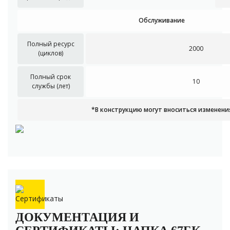
Обслуживание
Полный ресурс
2000
(циклов)
Полный срок
10
службы (лет)
*В конструкцию могут вноситься изменени
ДОКУМЕНТАЦИЯ И