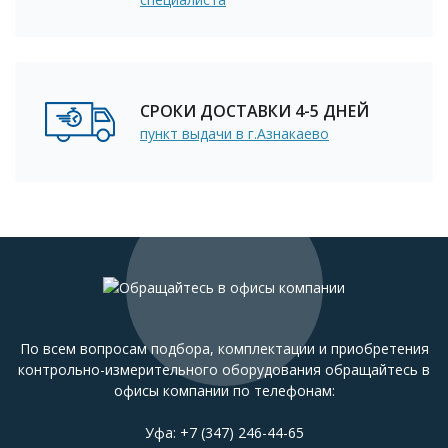
СРОКИ ДОСТАВКИ 4-5 ДНЕЙ
пункт выдачи в г.Азнакаево
По всем вопросам подбора, комплектации и приобретения
контрольно-измерительного оборудования обращайтесь в
офисы компании по телефонам:
Уфа:
+7 (347) 246-44-65