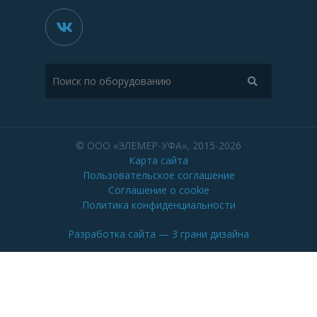
© ООО «ЭЛЕМЕР-УФА», 2015-2026
Карта сайта
Пользовательское соглашение
Соглашение о cookie
Политика конфиденциальности
Разработка сайта
— 3 грани дизайна