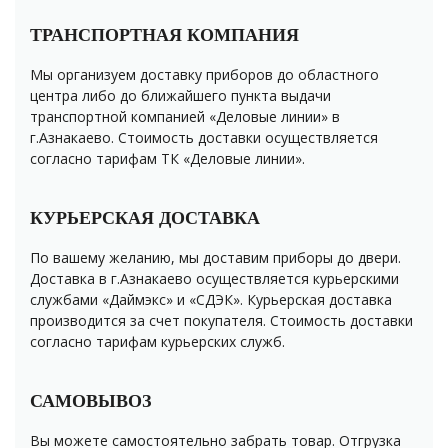
ТРАНСПОРТНАЯ КОМПАНИЯ
Мы организуем доставку приборов до областного
центра либо до ближайшего пункта выдачи
транспортной компанией «Деловые линии» в
г.Азнакаево. Стоимость доставки осуществляется
согласно тарифам ТК «Деловые линии».
КУРЬЕРСКАЯ ДОСТАВКА
По вашему желанию, мы доставим приборы до двери.
Доставка в г.Азнакаево осуществляется курьерскими
службами «Даймэкс» и «СДЭК». Курьерская доставка
производится за счет покупателя. Стоимость доставки
согласно тарифам курьерских служб.
САМОВЫВОЗ
Вы можете самостоятельно забрать товар. Отгрузка