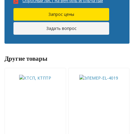
Опросный лист на вентиль игольчатый
Запрос цены
Задать вопрос
Другие товары