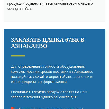
продукции осуществляется самовывозом с нашего
склада в г.Уфа.
ЗАКАЗАТЬ ЦАПКА 67БК В
АЗНАКАЕВО
Для определения стоимости оборудования,
комплектности и сроков поставки в г.Азнакаево,
пожалуйста, скачайте опросный лист, заполните
его и прикрепите к форме заявки.
Специалисты отдела продаж ответят на Ваш
запрос в течении одного рабочего дня.