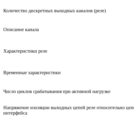
Количество дискретных выходных каналов (реле)
Описание канала
Характеристики реле
Временные характеристики
Число циклов срабатывания при активной нагрузке
Напряжение изоляции выходных цепей реле относительно цеп
интерфейса