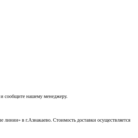
 и сообщите нашему менеджеру.
 линии» в г.Азнакаево. Стоимость доставки осуществляется