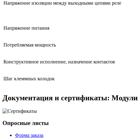
Напряжение изоляции между выходными цепями реле
Напряжение питания
Потребляемая мощность
Конструктивное исполнение, назначение контактов
Шаг клеммных колодок
Документация и сертификаты: Модули
Опросные листы
Форма заказа