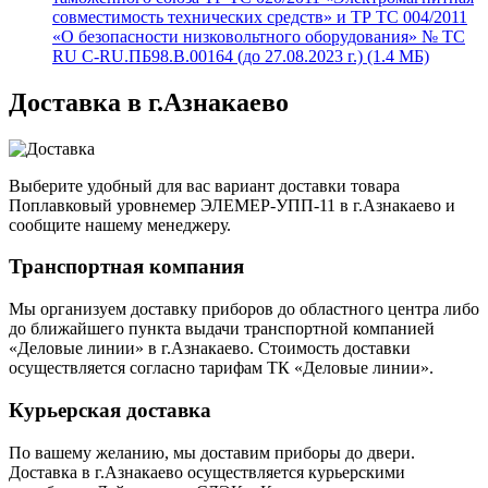
совместимость технических средств» и ТР ТС 004/2011
«О безопасности низковольтного оборудования» № TC
RU C-RU.ПБ98.В.00164 (до 27.08.2023 г.) (1.4 MБ)
Доставка в г.Азнакаево
Выберите удобный для вас вариант доставки товара
Поплавковый уровнемер ЭЛЕМЕР-УПП-11 в г.Азнакаево и
сообщите нашему менеджеру.
Транспортная компания
Мы организуем доставку приборов до областного центра либо
до ближайшего пункта выдачи транспортной компанией
«Деловые линии» в г.Азнакаево. Стоимость доставки
осуществляется согласно тарифам ТК «Деловые линии».
Курьерская доставка
По вашему желанию, мы доставим приборы до двери.
Доставка в г.Азнакаево осуществляется курьерскими