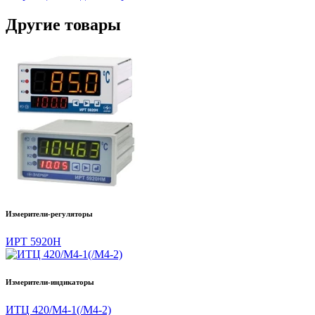
Другие товары
Измерители-регуляторы
ИРТ 5920Н
Измерители-индикаторы
ИТЦ 420/М4-1(/М4-2)