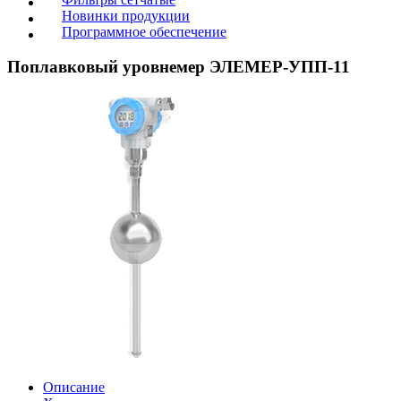
Новинки продукции
Программное обеспечение
Поплавковый уровнемер ЭЛЕМЕР-УПП-11
Описание