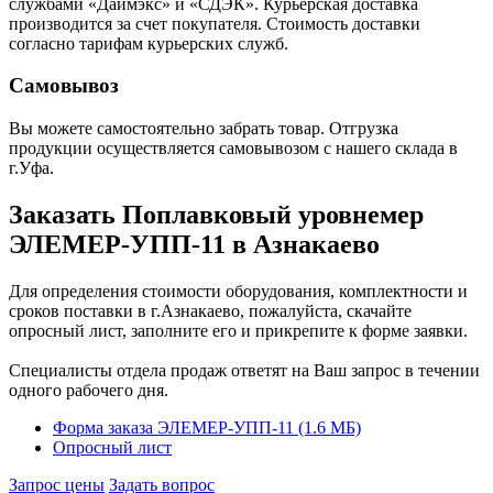
службами «Даймэкс» и «СДЭК». Курьерская доставка
производится за счет покупателя. Стоимость доставки
согласно тарифам курьерских служб.
Самовывоз
Вы можете самостоятельно забрать товар. Отгрузка
продукции осуществляется самовывозом с нашего склада в
г.Уфа.
Заказать Поплавковый уровнемер
ЭЛЕМЕР-УПП-11 в Азнакаево
Для определения стоимости оборудования, комплектности и
сроков поставки в г.Азнакаево, пожалуйста, скачайте
опросный лист, заполните его и прикрепите к форме заявки.
Специалисты отдела продаж ответят на Ваш запрос в течении
одного рабочего дня.
Форма заказа ЭЛЕМЕР-УПП-11 (1.6 MБ)
Опросный лист
Запрос цены
Задать вопрос