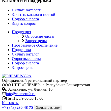
Каталоги и поддержка
Скачать каталоги
Заказать каталоги почтой
Подбор аналога
Задать вопрос
Продукция
Опросные листы
Запрос цены
Программное обеспечение
Поддержка
Скачать каталог
Опросные листы
Подбор аналога
Запрос цены
Официальный региональный партнер
ООО НПП «ЭЛЕМЕР» в Республике Башкортостан
г. Азнакаево, ул. Ленина, 16
info@elemerufa.ru
Пн-Пт, с 9:00 до 18:00
Контакты
+7 (843)
230-48-75
Заказать звонок